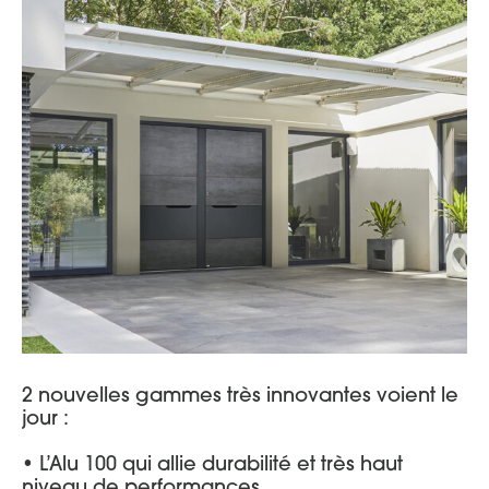
2 nouvelles gammes très innovantes voient le
jour :
• L’Alu 100 qui allie durabilité et très haut
niveau de performances.