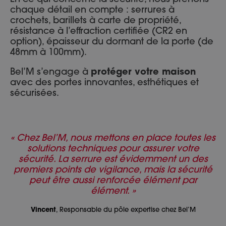
chaque détail en compte : serrures à
crochets, barillets à carte de propriété,
résistance à l’effraction certifiée (CR2 en
option), épaisseur du dormant de la porte (de
48mm à 100mm).
Bel’M s’engage à
protéger votre maison
avec des portes innovantes, esthétiques et
sécurisées.
« Chez Bel’M, nous mettons en place toutes les
solutions techniques pour assurer votre
sécurité. La serrure est évidemment un des
premiers points de vigilance, mais la sécurité
peut être aussi renforcée élément par
élément. »
Vincent
, Responsable du pôle expertise chez Bel’M