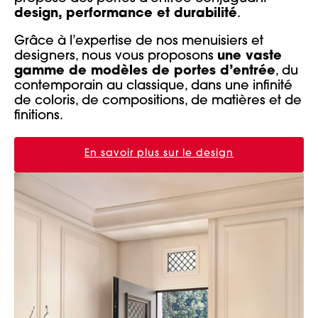
design, performance et durabilité
.
Grâce à l’expertise de nos menuisiers et
designers, nous vous proposons
une vaste
gamme de modèles de portes d’entrée
, du
contemporain au classique, dans une infinité
de coloris, de compositions, de matières et de
finitions.
En savoir plus sur le design