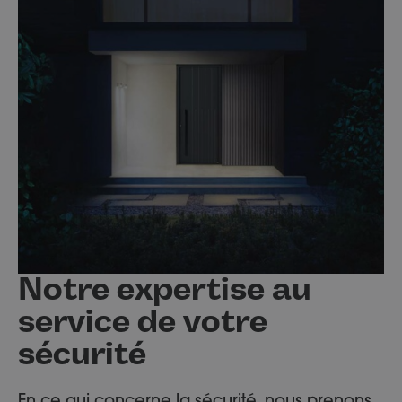
Notre expertise au
service de votre
sécurité
En ce qui concerne la sécurité, nous prenons