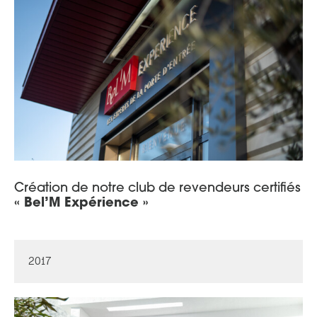
Création de notre club de revendeurs certifiés
« Bel’M Expérience »
2017