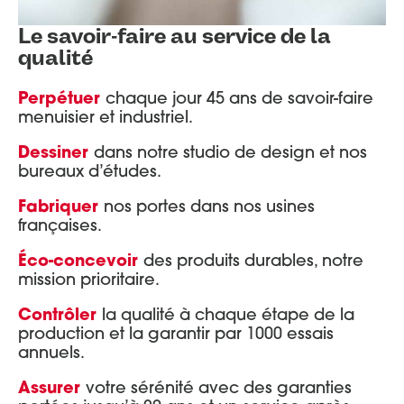
Le savoir-faire au service de la
qualité
Perpétuer
chaque jour 45 ans de savoir-faire
menuisier et industriel.
Dessiner
dans notre studio de design et nos
bureaux d’études.
Fabriquer
nos portes dans nos usines
françaises.
Éco-concevoir
des produits durables, notre
mission prioritaire.
Contrôler
la qualité à chaque étape de la
production et la garantir par 1000 essais
annuels.
Assurer
votre sérénité avec des garanties