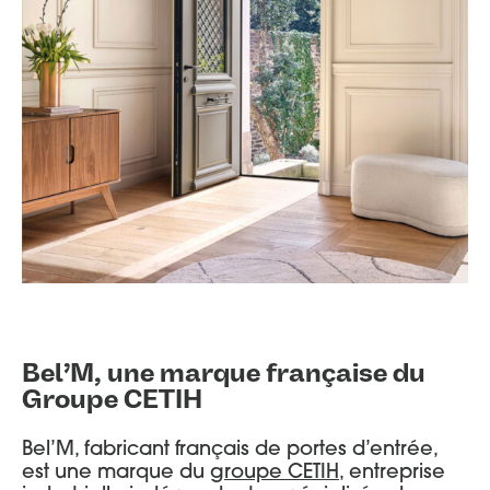
Bel’M, une marque française du
Groupe CETIH
Bel’M, fabricant français de portes d’entrée,
est une marque du
groupe CETIH
, entreprise