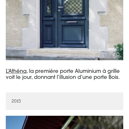
L’Athéna
, la première porte Aluminium à grille
voit le jour, donnant l’illusion d’une porte Bois.
2015