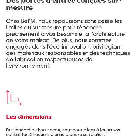
Des portes d’entrée conçues sur-
mesure
Chez Bel’M, nous repoussons sans cesse les
limites du sur-mesure pour répondre
précisément à vos besoins et à l’architecture
de votre maison. De plus, nous sommes
engagés dans l’éco-innovation, privilégiant
des matériaux responsables et des techniques
de fabrication respectueuses de
l’environnement.
Les dimensions
Du standard au hors norme, nous nous plions à toutes vos
contraintes. Chaque matériau propose sa solution.