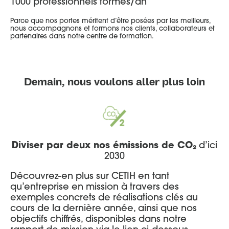
1000 professionnels formés/an
Parce que nos portes méritent d’être posées par les meilleurs,
nous accompagnons et formons nos clients, collaborateurs et
partenaires dans notre centre de formation.
Demain, nous voulons aller plus loin
Diviser par deux nos émissions de CO₂
d’ici
2030
Découvrez-en plus sur CETIH en tant
qu’entreprise en mission à travers des
exemples concrets de réalisations clés au
cours de la dernière année, ainsi que nos
objectifs chiffrés, disponibles dans notre