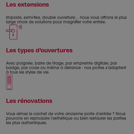
Les extensions
Imposte, semi-fixe, double ouverture… nous vous offrons le plus
large choix de solutions pour magnifier votre entrée.
Les types d’ouvertures
Avec poignée, barre de tirage, par empreinte digitale, par
badge, par code ou même à distance : nos portes s’adaptent
à tous les styles de vie.
Les rénovations
Vous aimez le cachet de votre ancienne porte d’entrée ? Nous
pouvons en reproduire l’esthétique ou bien restaurer les parties
les plus authentiques.