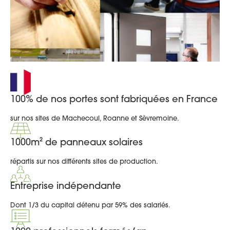
100% de nos portes sont fabriquées en France
sur nos sites de Machecoul, Roanne et Sèvremoine.
1000m² de panneaux solaires
répartis sur nos différents sites de production.
Entreprise indépendante
Dont 1/3 du capital détenu par 59% des salariés.