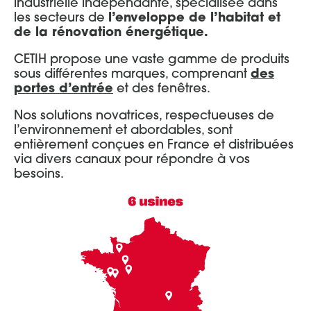
industrielle indépendante, spécialisée dans
les secteurs de
l’enveloppe de l’habitat et
de la rénovation énergétique.
CETIH propose une vaste gamme de produits
sous différentes marques, comprenant
des
portes d’entrée
et des fenêtres.
Nos solutions novatrices, respectueuses de
l’environnement et abordables, sont
entièrement conçues en France et distribuées
via divers canaux pour répondre à vos
besoins.