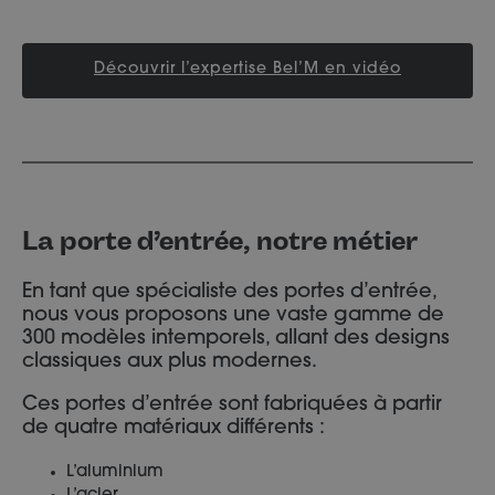
Découvrir l’expertise Bel’M en vidéo
La porte d’entrée, notre métier
En tant que spécialiste des portes d’entrée,
nous vous proposons une vaste gamme de
300 modèles intemporels, allant des designs
classiques aux plus modernes.
Ces portes d’entrée sont fabriquées à partir
de quatre matériaux différents :
L’aluminium