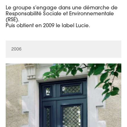
Le groupe s’engage dans une démarche de
Responsabilité Sociale et Environnementale
(RSE).
Puis obtient en 2009 le label Lucie.
2006