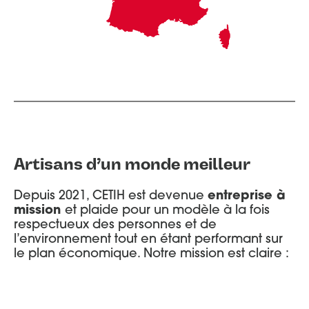
Artisans d’un monde meilleur
Depuis 2021, CETIH est devenue
entreprise à
mission
et plaide pour un modèle à la fois
respectueux des personnes et de
l’environnement tout en étant performant sur
le plan économique. Notre mission est claire :