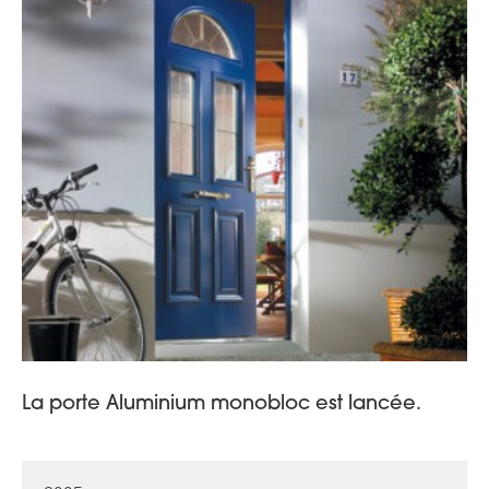
La porte Aluminium monobloc est lancée.