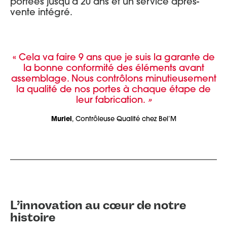
portées jusqu’à 20 ans et un service après-
vente intégré.
« Cela va faire 9 ans que je suis la garante de
la bonne conformité des éléments avant
assemblage. Nous contrôlons minutieusement
la qualité de nos portes à chaque étape de
leur fabrication.
»
Muriel
, Contrôleuse Qualité chez Bel’M
L’innovation au cœur de notre
histoire