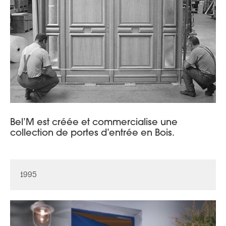
Bel’M est créée et commercialise une
collection de portes d’entrée en Bois.
1995