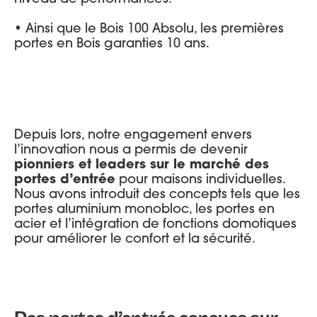
• Ainsi que le Bois 100 Absolu, les premières
portes en Bois garanties 10 ans.
Depuis lors, notre engagement envers
l’innovation nous a permis de devenir
pionniers et leaders sur le marché des
portes d’entrée
pour maisons individuelles.
Nous avons introduit des concepts tels que les
portes aluminium monobloc, les portes en
acier et l’intégration de fonctions domotiques
pour améliorer le confort et la sécurité.