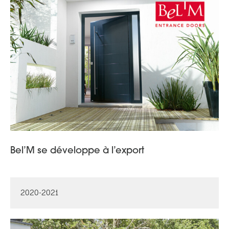
Bel’M se développe à l’export
2020-2021