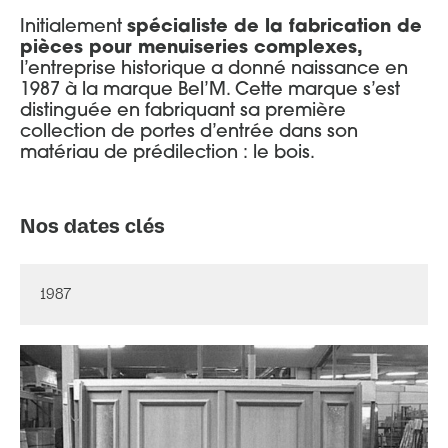
Initialement
spécialiste de la fabrication de
pièces pour menuiseries complexes,
l’entreprise historique a donné naissance en
1987 à la marque Bel’M. Cette marque s’est
distinguée en fabriquant sa première
collection de portes d’entrée dans son
matériau de prédilection : le bois.
Nos dates clés
1987