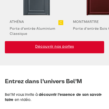
ATHÉNA
MONTMARTRE
C
Porte d’entrée Aluminium
Porte d’entrée Bois
Classique
Découvrir nos portes
Entrez dans l’univers Bel’M
Bel’M vous invite à
découvrir l’essence de son savoir-
faire
en vidéo.