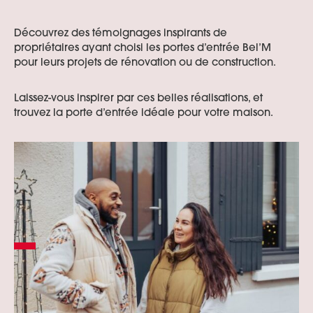
Découvrez des témoignages inspirants de
propriétaires ayant choisi les portes d’entrée Bel’M
pour leurs projets de rénovation ou de construction.
Laissez-vous inspirer par ces belles réalisations, et
trouvez la porte d’entrée idéale pour votre maison.