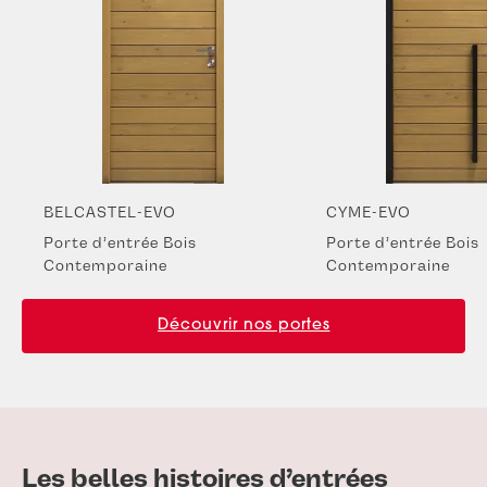
BELCASTEL-EVO
CYME-EVO
Porte d’entrée Bois
Porte d’entrée Bois
Contemporaine
Contemporaine
Découvrir nos portes
Les belles histoires d’entrées