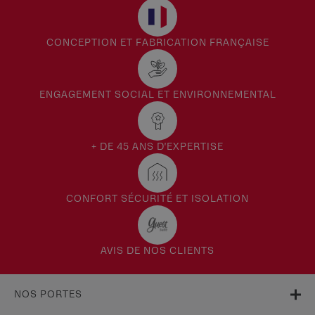
CONCEPTION ET FABRICATION FRANÇAISE
ENGAGEMENT SOCIAL ET ENVIRONNEMENTAL
+ DE 45 ANS D'EXPERTISE
CONFORT SÉCURITÉ ET ISOLATION
AVIS DE NOS CLIENTS
NOS PORTES