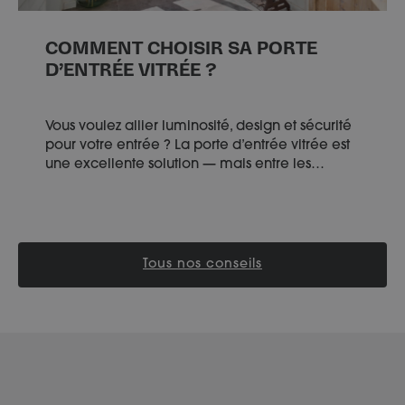
COMMENT CHOISIR SA PORTE
D’ENTRÉE VITRÉE ?
Vous voulez allier luminosité, design et sécurité
pour votre entrée ? La porte d’entrée vitrée est
une excellente solution — mais entre les…
Tous nos conseils