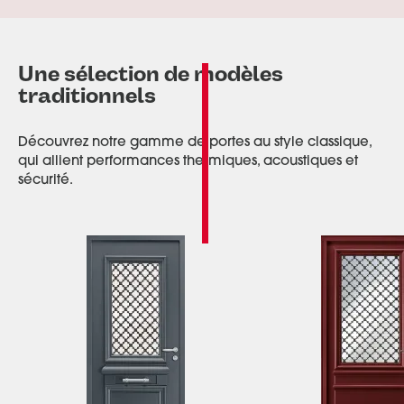
Une sélection de modèles
traditionnels
Découvrez notre gamme de portes au style classique,
qui allient performances thermiques, acoustiques et
sécurité.