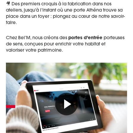
🎥 Des premiers croquis à la fabrication dans nos
ateliers, jusqu’à l’instant où une porte Athéna trouve sa
place dans un foyer : plongez au cœur de notre savoir-
faire.
Chez Bel’M, nous créons des
portes d’entrée
porteuses
de sens, conçues pour enrichir votre habitat et
valoriser votre patrimoine.