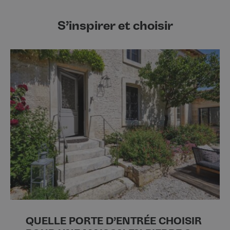
S’inspirer et choisir
QUELLE PORTE D’ENTRÉE CHOISIR