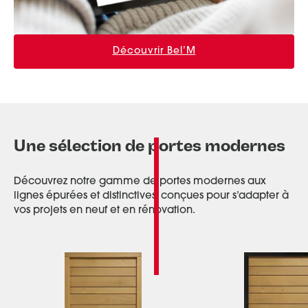
Découvrir Bel’M
Une sélection de portes modernes
Découvrez notre gamme de portes modernes aux
lignes épurées et distinctives, conçues pour s’adapter à
vos projets en neuf et en rénovation.