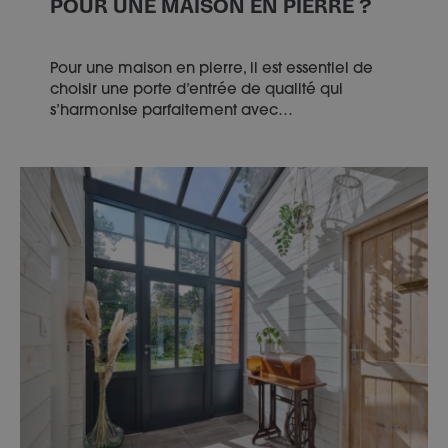
POUR UNE MAISON EN PIERRE ?
Pour une maison en pierre, il est essentiel de
choisir une porte d’entrée de qualité qui
s’harmonise parfaitement avec…