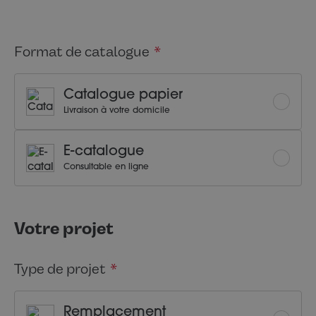
Format de catalogue
Catalogue papier
Livraison à votre domicile
E-catalogue
Consultable en ligne
Votre projet
Type de projet
Remplacement