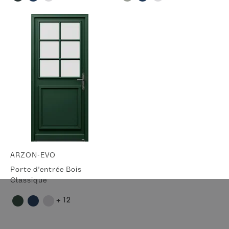
ARZON-EVO
Porte d'entrée Bois
Classique
+ 12