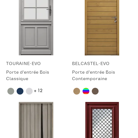
TOURAINE-EVO
BELCASTEL-EVO
Porte d'entrée Bois
Porte d'entrée Bois
Classique
Contemporaine
+ 12