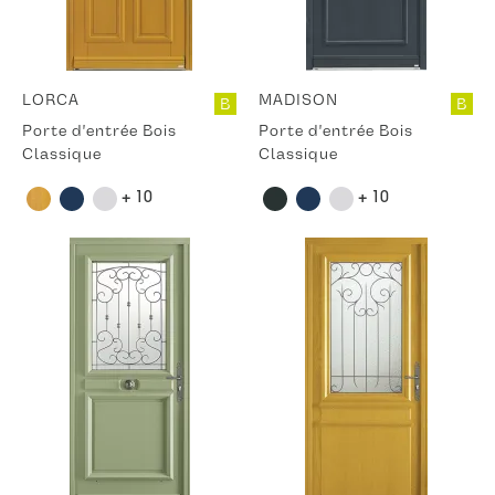
LORCA
MADISON
B
B
Porte d'entrée Bois
Porte d'entrée Bois
Classique
Classique
+ 10
+ 10