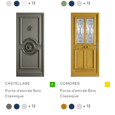
+ 12
+ 12
CASTELLANE
COMORES
A
C
Porte d'entrée Bois
Porte d'entrée Bois
Classique
Classique
+ 12
+ 12