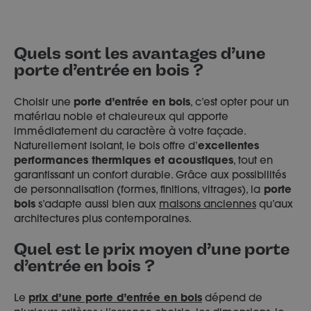
Quels sont les avantages d’une
porte d’entrée en bois ?
Choisir une
porte d’entrée en bois
, c’est opter pour un
matériau noble et chaleureux qui apporte
immédiatement du caractère à votre façade.
Naturellement isolant, le bois offre d’
excellentes
performances thermiques et acoustiques
, tout en
garantissant un confort durable. Grâce aux possibilités
de personnalisation (formes, finitions, vitrages), la
porte
bois
s’adapte aussi bien aux
maisons anciennes
qu’aux
architectures plus contemporaines.
Quel est le prix moyen d’une porte
d’entrée en bois ?
Le
prix d’une porte d’entrée en bois
dépend de