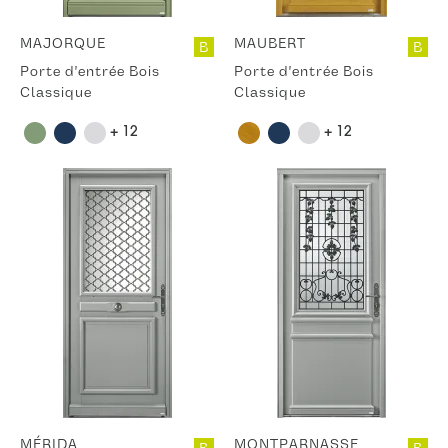
MAJORQUE
MAUBERT
B
B
Porte d'entrée Bois
Porte d'entrée Bois
Classique
Classique
+ 12
+ 12
MÉRIDA
MONTPARNASSE