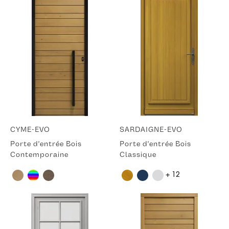
CYME-EVO
SARDAIGNE-EVO
Porte d'entrée Bois
Porte d'entrée Bois
Contemporaine
Classique
+ 12