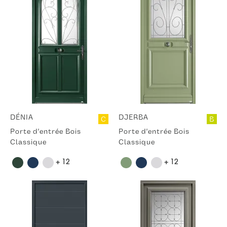
DÉNIA
DJERBA
C
B
Porte d'entrée Bois
Porte d'entrée Bois
Classique
Classique
+ 12
+ 12