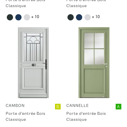
Classique
Classique
+ 10
+ 10
CAMBON
CANNELLE
B
A
Porte d'entrée Bois
Porte d'entrée Bois
Classique
Classique