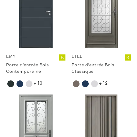
EMY
ETEL
B
B
Porte d'entrée Bois
Porte d'entrée Bois
Contemporaine
Classique
+ 10
+ 12