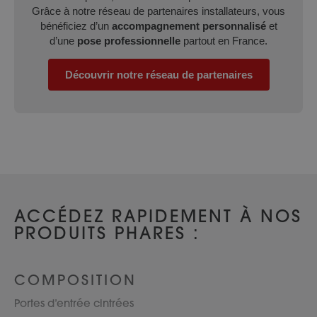
Grâce à notre réseau de partenaires installateurs, vous
bénéficiez d’un
accompagnement personnalisé
et
d’une
pose professionnelle
partout en France.
Découvrir notre réseau de partenaires
ACCÉDEZ RAPIDEMENT À NOS
PRODUITS PHARES :
COMPOSITION
Portes d’entrée cintrées