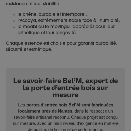
résistance et leur stabilité :
le chêne, durable et intemporel,
l’Accoya, extrêmement stable face à l’humidité,
le moabi ou le movingui, appréciés pour leur
esthétique et leur longévité.
Chaque essence est choisie pour garantir durabilité,
sécurité et esthétique.
Le savoir-faire Bel’M, expert de
la porte d’entrée bois sur
mesure
Les
portes d’entrée bois Bel’M sont fabriquées
localement près de Nantes
, dans le respect d’un
savoir‑faire artisanal reconnu. Chaque projet est conçu
sur mesure, avec un haut niveau d’exigence en matière
de qualité, de finition et de performance.