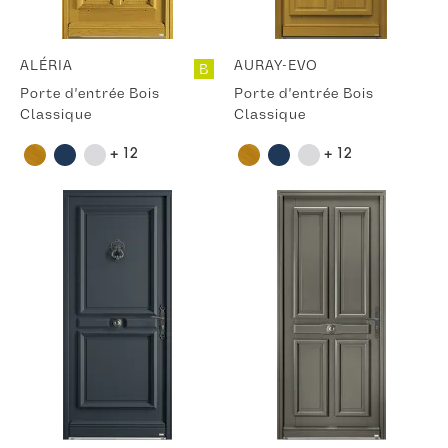
ALÉRIA
AURAY-EVO
B
Porte d'entrée Bois
Porte d'entrée Bois
Classique
Classique
+ 12
+ 12