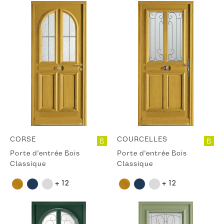
CORSE
COURCELLES
B
B
Porte d'entrée Bois
Porte d'entrée Bois
Classique
Classique
+ 12
+ 12