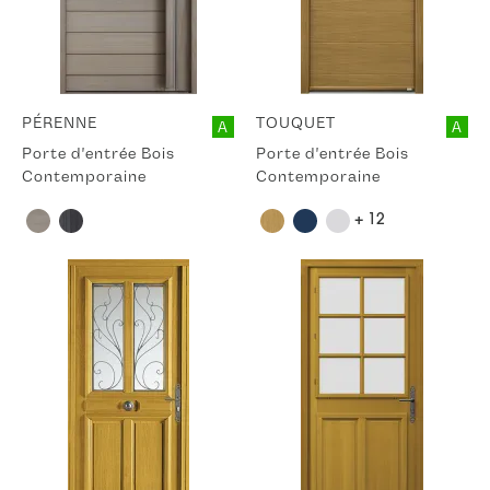
PÉRENNE
TOUQUET
A
A
Porte d'entrée Bois
Porte d'entrée Bois
Contemporaine
Contemporaine
+ 12