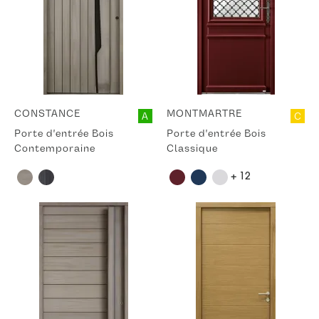
CONSTANCE
MONTMARTRE
A
C
Porte d'entrée Bois
Porte d'entrée Bois
Contemporaine
Classique
+ 12