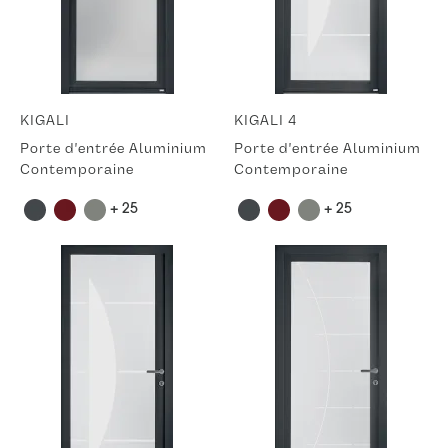
KIGALI
KIGALI 4
Porte d'entrée Aluminium
Porte d'entrée Aluminium
Contemporaine
Contemporaine
+ 25
+ 25