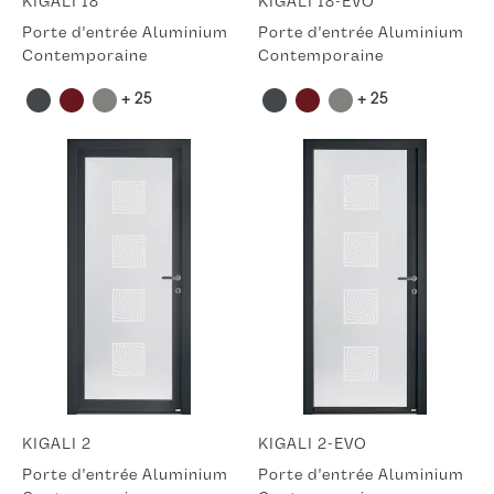
KIGALI 18
KIGALI 18-EVO
Porte d'entrée Aluminium
Porte d'entrée Aluminium
Contemporaine
Contemporaine
+ 25
+ 25
KIGALI 2
KIGALI 2-EVO
Porte d'entrée Aluminium
Porte d'entrée Aluminium