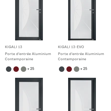
KIGALI 13
KIGALI 13-EVO
Porte d'entrée Aluminium
Porte d'entrée Aluminium
Contemporaine
Contemporaine
+ 25
+ 25