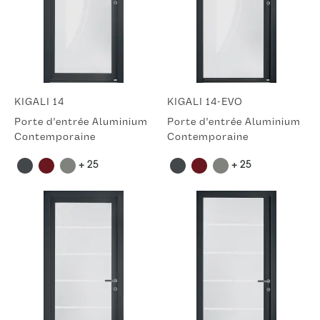
KIGALI 14
KIGALI 14-EVO
Porte d'entrée Aluminium
Porte d'entrée Aluminium
Contemporaine
Contemporaine
+ 25
+ 25