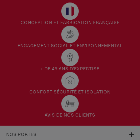
Porte d’entrée
CONCEPTION ET FABRICATION FRANÇAISE
ENGAGEMENT SOCIAL ET ENVIRONNEMENTAL
+ DE 45 ANS D'EXPERTISE
CONFORT SÉCURITÉ ET ISOLATION
AVIS DE NOS CLIENTS
NOS PORTES