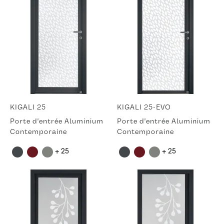
KIGALI 25
KIGALI 25-EVO
Porte d'entrée Aluminium
Porte d'entrée Aluminium
Contemporaine
Contemporaine
+ 25
+ 25