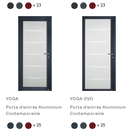
+ 23
+ 23
YOGA
YOGA-EVO
Porte d'entrée Aluminium
Porte d'entrée Aluminium
Contemporaine
Contemporaine
+ 25
+ 25