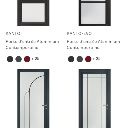
KANTO
KANTO-EVO
Porte d'entrée Aluminium
Porte d'entrée Aluminium
Contemporaine
Contemporaine
+ 25
+ 25