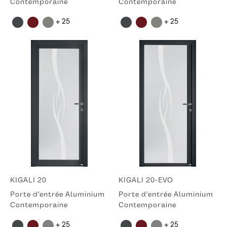
Contemporaine
Contemporaine
+ 25
+ 25
KIGALI 20
KIGALI 20-EVO
Porte d'entrée Aluminium
Porte d'entrée Aluminium
Contemporaine
Contemporaine
+ 25
+ 25