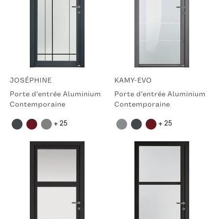
JOSÉPHINE
KAMY-EVO
Porte d'entrée Aluminium
Porte d'entrée Aluminium
Contemporaine
Contemporaine
+ 25
+ 25