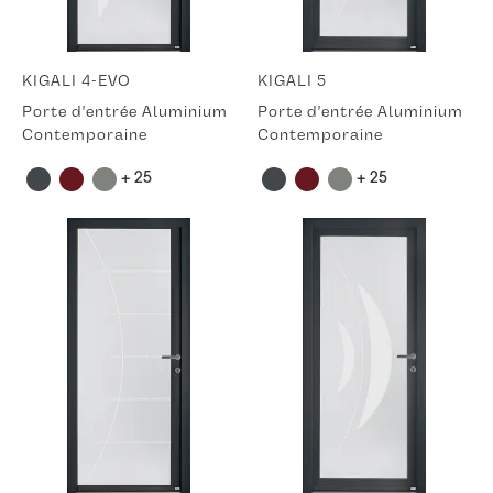
KIGALI 4-EVO
KIGALI 5
Porte d'entrée Aluminium
Porte d'entrée Aluminium
Contemporaine
Contemporaine
+ 25
+ 25