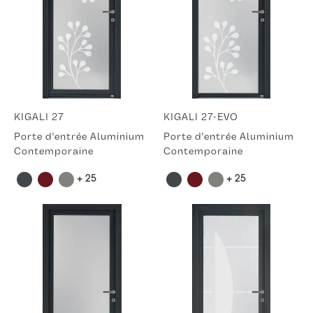
KIGALI 27
KIGALI 27-EVO
Porte d'entrée Aluminium
Porte d'entrée Aluminium
Contemporaine
Contemporaine
+ 25
+ 25