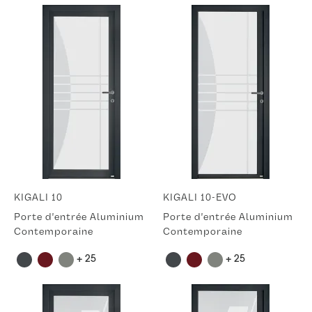
KIGALI 10
KIGALI 10-EVO
Porte d'entrée Aluminium
Porte d'entrée Aluminium
Contemporaine
Contemporaine
+ 25
+ 25