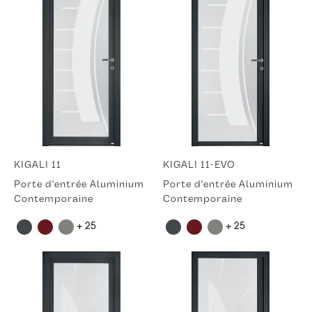
KIGALI 11
KIGALI 11-EVO
Porte d'entrée Aluminium
Porte d'entrée Aluminium
Contemporaine
Contemporaine
+ 25
+ 25