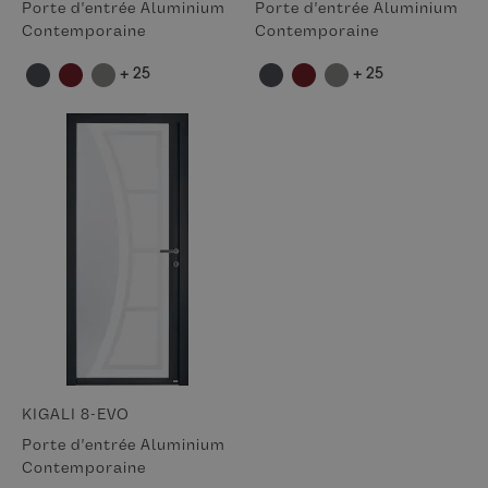
Porte d'entrée Aluminium
Porte d'entrée Aluminium
Contemporaine
Contemporaine
+ 25
+ 25
KIGALI 8-EVO
Porte d'entrée Aluminium
Contemporaine