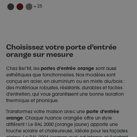
+ 25
Choisissez votre porte d’entrée
orange sur mesure
Chez Bel’M, les
portes d’entrée orange
sont aussi
esthétiques que fonctionnelles. Nos modèles sont
conçus en acier, en aluminium ou en mixte alu/bois :
des matériaux robustes, résistants, durables et faciles
d’entretien, qui vous garantissent une bonne isolation
thermique et phonique.
Transformez votre maison avec une
porte d’entrée
orange
. Chaque nuance orangée offre un style
différent ! Le RAL 2000 (orange jaune) apporte une
touche solaire et chaleureuse, idéale pour les façades