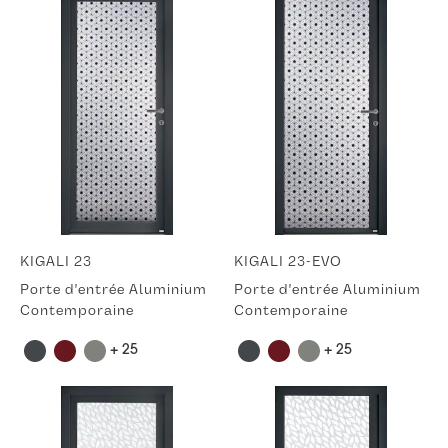
KIGALI 23
KIGALI 23-EVO
Porte d'entrée Aluminium
Porte d'entrée Aluminium
Contemporaine
Contemporaine
+ 25
+ 25