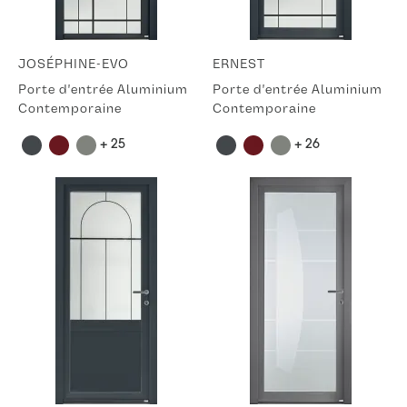
JOSÉPHINE-EVO
ERNEST
Porte d'entrée Aluminium
Porte d'entrée Aluminium
Contemporaine
Contemporaine
+ 25
+ 26