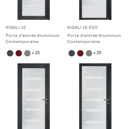
KIGALI 16
KIGALI 16-EVO
Porte d'entrée Aluminium
Porte d'entrée Aluminium
Contemporaine
Contemporaine
+ 25
+ 25