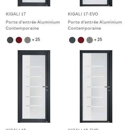
KIGALI 17
KIGALI 17-EVO
Porte d'entrée Aluminium
Porte d'entrée Aluminium
Contemporaine
Contemporaine
+ 25
+ 25