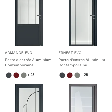
ARMANCE-EVO
ERNEST-EVO
Porte d'entrée Aluminium
Porte d'entrée Aluminium
Contemporaine
Contemporaine
+ 23
+ 25