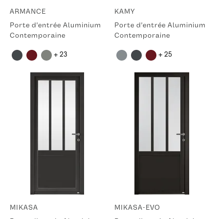
ARMANCE
KAMY
Porte d'entrée Aluminium
Porte d'entrée Aluminium
Contemporaine
Contemporaine
+ 23
+ 25
MIKASA
MIKASA-EVO