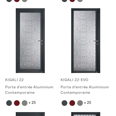
KIGALI 22
KIGALI 22-EVO
Porte d'entrée Aluminium
Porte d'entrée Aluminium
Contemporaine
Contemporaine
+ 25
+ 25