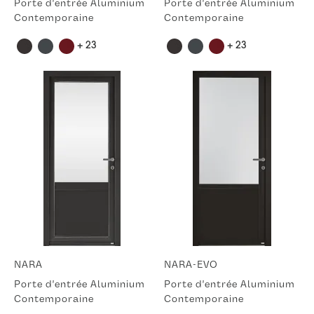
Porte d'entrée Aluminium
Porte d'entrée Aluminium
Contemporaine
Contemporaine
+ 23
+ 23
NARA
NARA-EVO
Porte d'entrée Aluminium
Porte d'entrée Aluminium
Contemporaine
Contemporaine