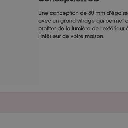
Une conception de 80 mm d'épaiss
avec un grand vitrage qui permet 
profiter de la lumière de l'extérieur 
l'intérieur de votre maison.