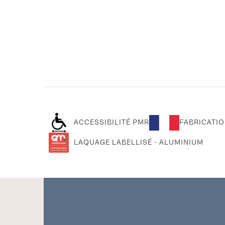
ACCESSIBILITÉ PMR
FABRICATIO
LAQUAGE LABELLISÉ - ALUMINIUM