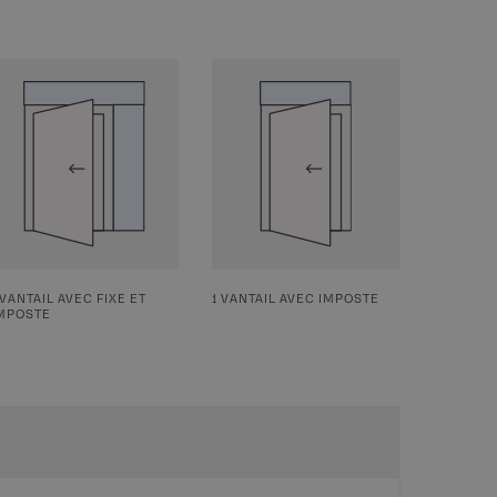
 VANTAIL AVEC FIXE ET
1 VANTAIL AVEC IMPOSTE
MPOSTE