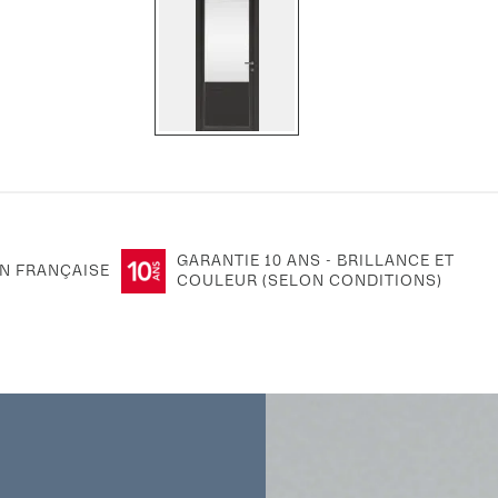
GARANTIE 10 ANS - BRILLANCE ET
N FRANÇAISE
COULEUR (SELON CONDITIONS)