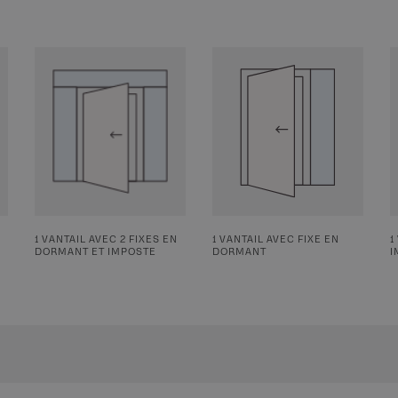
1 VANTAIL AVEC 2 FIXES EN
1 VANTAIL AVEC FIXE EN
1
DORMANT ET IMPOSTE
DORMANT
I