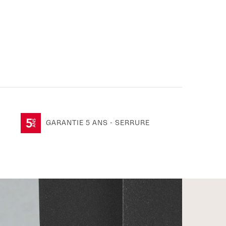
GARANTIE 5 ANS - SERRURE