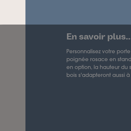
En savoir plus..
Personnalisez votre porte
poignée rosace en stand
en option, la hauteur du 
bois s'adapteront aussi à