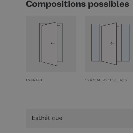
Compositions possibles
1 VANTAIL
1 VANTAIL AVEC 2 FIXES
Esthétique