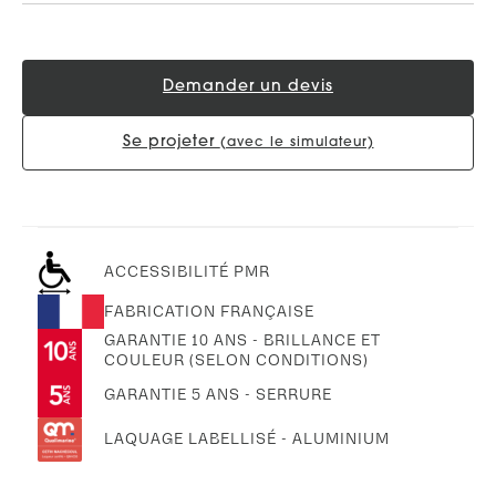
Demander un devis
Se projeter
(avec le simulateur)
ACCESSIBILITÉ PMR
FABRICATION FRANÇAISE
GARANTIE 10 ANS - BRILLANCE ET
COULEUR (SELON CONDITIONS)
GARANTIE 5 ANS - SERRURE
LAQUAGE LABELLISÉ - ALUMINIUM