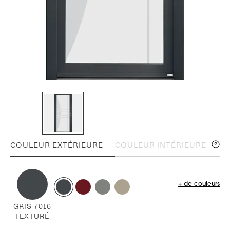
COULEUR EXTÉRIEURE
COULEUR INTÉRIEURE
+ de couleurs
GRIS 7016
TEXTURÉ