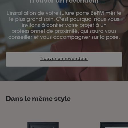
Trouver un revendeur
L'installation de votre future porte Bel'M mérite
le plus grand soin. C'est pourquoi nous vous
invitons à confier votre projet à un
professionnel de proximité, qui saura vous
conseiller et vous accompagner sur la pose.
Trouver un revendeur
Dans le même style