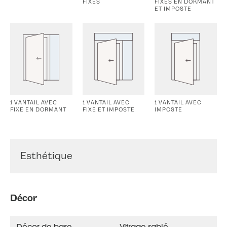
FIXES
FIXES EN DORMANT
ET IMPOSTE
1 VANTAIL AVEC
1 VANTAIL AVEC
1 VANTAIL AVEC
FIXE EN DORMANT
FIXE ET IMPOSTE
IMPOSTE
Esthétique
Décor