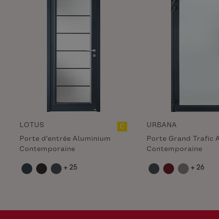
LOTUS
URBANA
C
Porte d'entrée Aluminium
Porte Grand Trafic
Contemporaine
Contemporaine
+ 25
+ 26