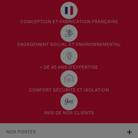
CONCEPTION ET FABRICATION FRANÇAISE
ENGAGEMENT SOCIAL ET ENVIRONNEMENTAL
+ DE 45 ANS D'EXPERTISE
CONFORT SÉCURITÉ ET ISOLATION
AVIS DE NOS CLIENTS
NOS PORTES