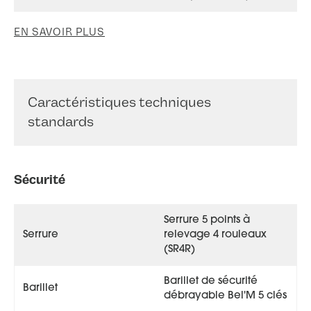
EN SAVOIR PLUS
Caractéristiques techniques
standards
Sécurité
Serrure 5 points à
Serrure
relevage 4 rouleaux
(SR4R)
Barillet de sécurité
Barillet
débrayable Bel'M 5 clés