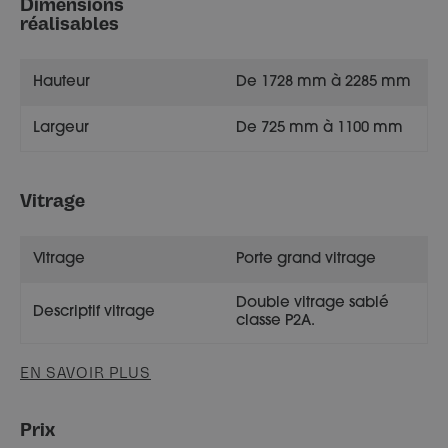
Dimensions
réalisables
Hauteur
De 1728 mm à 2285 mm
Largeur
De 725 mm à 1100 mm
Vitrage
Vitrage
Porte grand vitrage
Double vitrage sablé
Descriptif vitrage
classe P2A.
EN SAVOIR PLUS
Prix