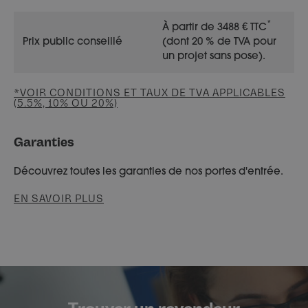
*
À partir de 3488 € TTC
Prix public conseillé
(dont 20 % de TVA pour
un projet sans pose).
*VOIR CONDITIONS ET TAUX DE TVA APPLICABLES
(5.5%, 10% OU 20%)
Garanties
Découvrez toutes les garanties de nos portes d'entrée.
EN SAVOIR PLUS