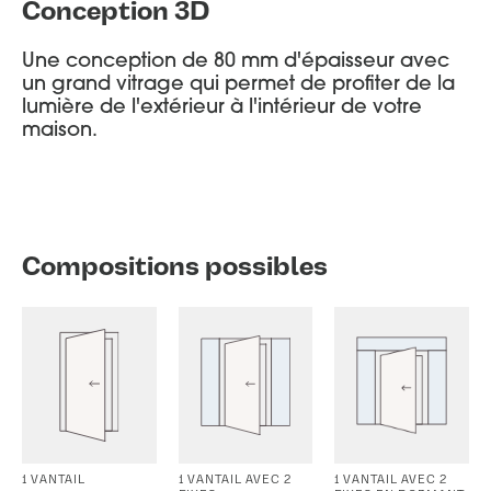
Conception 3D
Une conception de 80 mm d'épaisseur avec
un grand vitrage qui permet de profiter de la
lumière de l'extérieur à l'intérieur de votre
maison.
Compositions possibles
1 VANTAIL
1 VANTAIL AVEC 2
1 VANTAIL AVEC 2