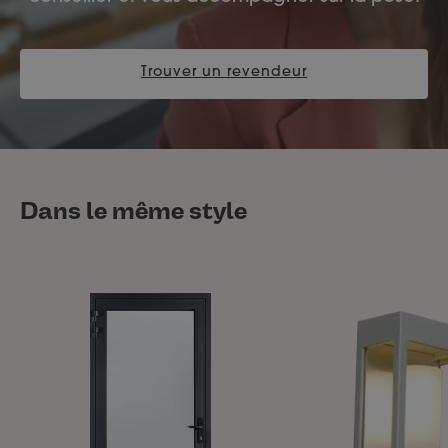
Trouver un revendeur
Dans le même style