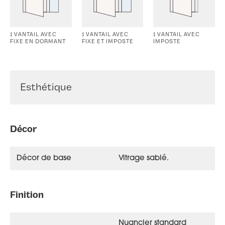
1 VANTAIL AVEC
1 VANTAIL AVEC
1 VANTAIL AVEC
FIXE EN DORMANT
FIXE ET IMPOSTE
IMPOSTE
Esthétique
Décor
Décor de base
Vitrage sablé.
Finition
Nuancier standard