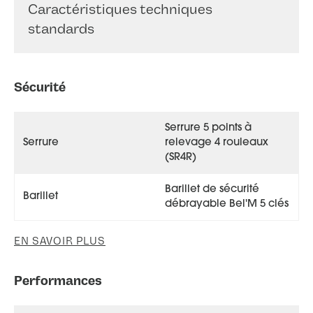
Caractéristiques techniques
standards
Sécurité
Serrure 5 points à
Serrure
relevage 4 rouleaux
(SR4R)
Barillet de sécurité
Barillet
débrayable Bel'M 5 clés
EN SAVOIR PLUS
Performances