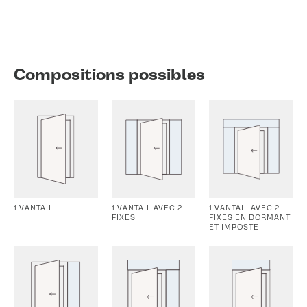
Compositions possibles
1 VANTAIL
1 VANTAIL AVEC 2
1 VANTAIL AVEC 2
FIXES
FIXES EN DORMANT
ET IMPOSTE