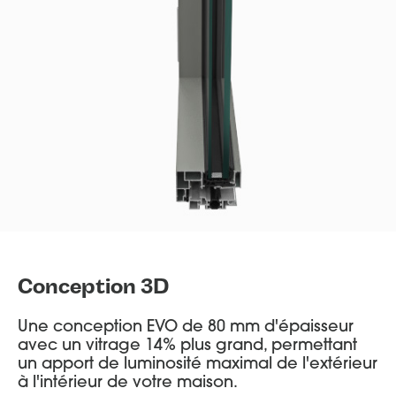
Conception 3D
Une conception EVO de 80 mm d'épaisseur
avec un vitrage 14% plus grand, permettant
un apport de luminosité maximal de l'extérieur
à l'intérieur de votre maison.