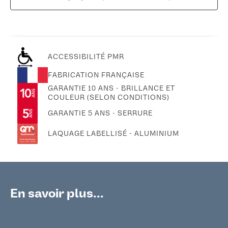
ACCESSIBILITÉ PMR
FABRICATION FRANÇAISE
GARANTIE 10 ANS - BRILLANCE ET
COULEUR (SELON CONDITIONS)
GARANTIE 5 ANS - SERRURE
LAQUAGE LABELLISÉ - ALUMINIUM
En savoir plus...