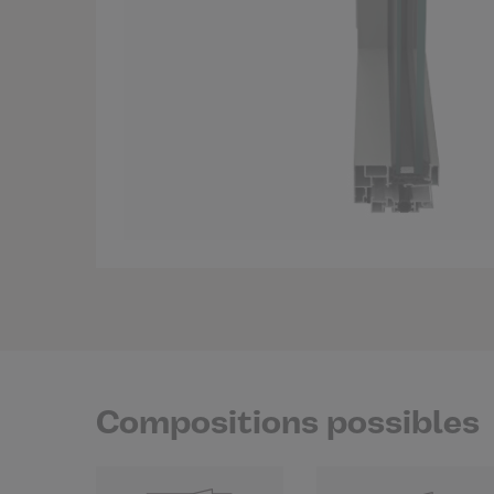
Compositions possibles