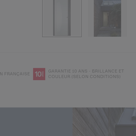
GARANTIE 10 ANS - BRILLANCE ET
N FRANÇAISE
COULEUR (SELON CONDITIONS)