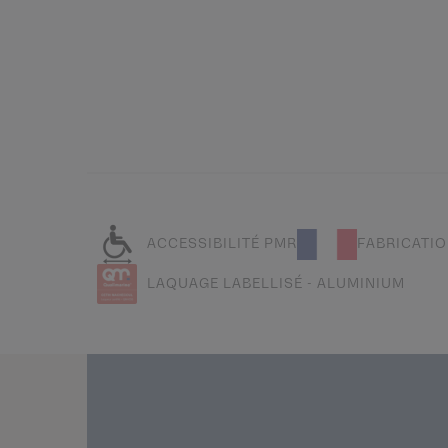
ACCESSIBILITÉ PMR
FABRICATIO
LAQUAGE LABELLISÉ - ALUMINIUM