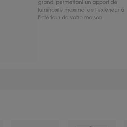
grand, permettant un apport de
luminosité maximal de l'extérieur à
l'intérieur de votre maison.