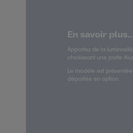
En savoir plus..
Apportez de la luminosité
choisissant une porte Al
Le modèle est présentée
déportée en option.