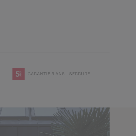
GARANTIE 5 ANS - SERRURE