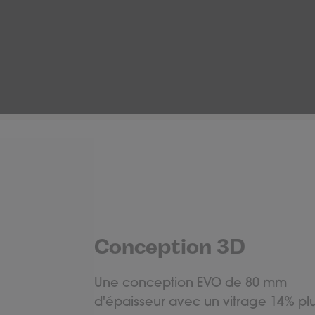
Conception 3D
Une conception EVO de 80 mm
d'épaisseur avec un vitrage 14% pl