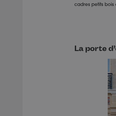
cadres petits bois 
La porte d’