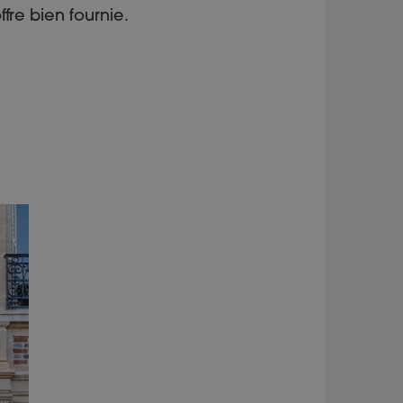
ffre bien fournie.