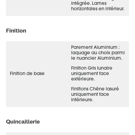
intégrée. Lames
horizontales en intérieur.
Finition
Parement Aluminium :
laquage au choix parmi
le nuancier Aluminium.
Finition Gris lunaire
Finition de base
uniquement face
extérieure.
Finitions Chêne lasuré
uniquement face
intérieure.
Quincaillerie