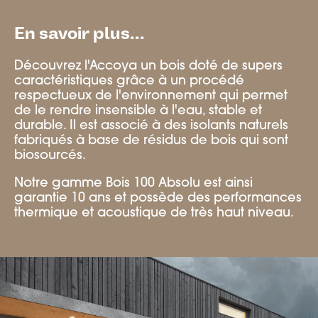
En savoir plus...
Découvrez l'Accoya un bois doté de supers
caractéristiques grâce à un procédé
respectueux de l'environnement qui permet
de le rendre insensible à l'eau, stable et
durable. Il est associé à des isolants naturels
fabriqués à base de résidus de bois qui sont
biosourcés.
Notre gamme Bois 100 Absolu est ainsi
garantie 10 ans et possède des performances
thermique et acoustique de très haut niveau.