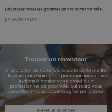
Découvrez toutes les garanties de nos portes d'entrée.
EN SAVOIR PLUS
Trouver un revendeur
L'installation de votre future porte Bel'M mérite
le plus grand soin. C'est pourquoi nous vous
invitons à confier votre projet à un
professionnel de proximité, qui saura vous
conseiller et vous accompagner sur la pose.
Trouver un revendeur