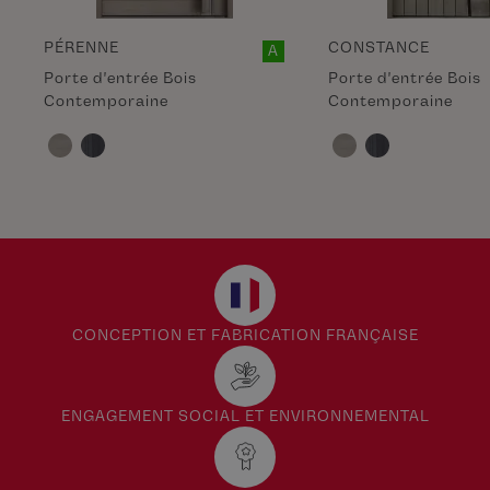
PÉRENNE
CONSTANCE
A
Porte d'entrée Bois
Porte d'entrée Bois
Contemporaine
Contemporaine
CONCEPTION ET FABRICATION FRANÇAISE
ENGAGEMENT SOCIAL ET ENVIRONNEMENTAL