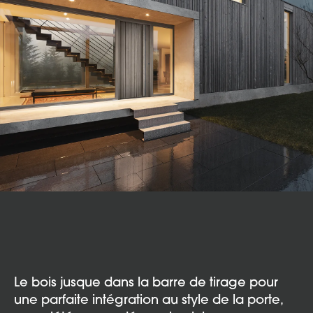
Le bois jusque dans la barre de tirage pour
une parfaite intégration au style de la porte,