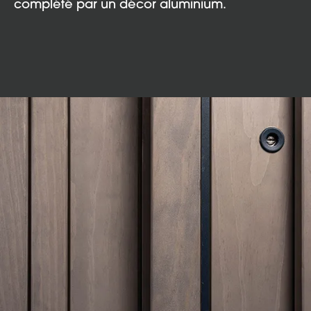
complété par un décor aluminium.