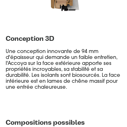
Conception 3D
Une conception innovante de 94 mm
d'épaisseur qui demande un faible entretien,
l'Accoya sur la face extérieure apporte ses
propriétés incroyables, sa stabilité et sa
durabilité. Les isolants sont biosourcés. La face
intérieure est en lames de chêne massif pour
une entrée chaleureuse.
Compositions possibles