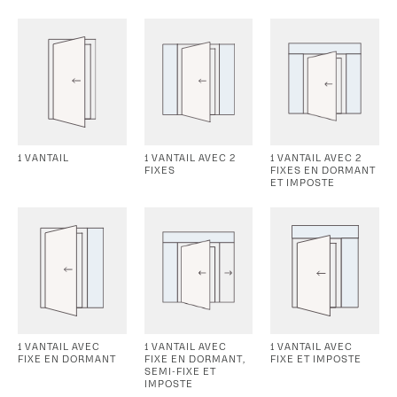
1 VANTAIL
1 VANTAIL AVEC 2
1 VANTAIL AVEC 2
FIXES
FIXES EN DORMANT
ET IMPOSTE
1 VANTAIL AVEC
1 VANTAIL AVEC
1 VANTAIL AVEC
FIXE EN DORMANT
FIXE EN DORMANT,
FIXE ET IMPOSTE
SEMI-FIXE ET
IMPOSTE