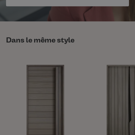
Dans le même style