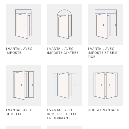
1 VANTAIL AVEC
1 VANTAIL AVEC
1 VANTAIL AVEC
IMPOSTE
IMPOSTE CINTRÉE
IMPOSTE ET SEMI-
FIXE
1 VANTAIL AVEC
1 VANTAIL AVEC
DOUBLE VANTAUX
SEMI-FIXE
SEMI-FIXE ET FIXE
EN DORMANT