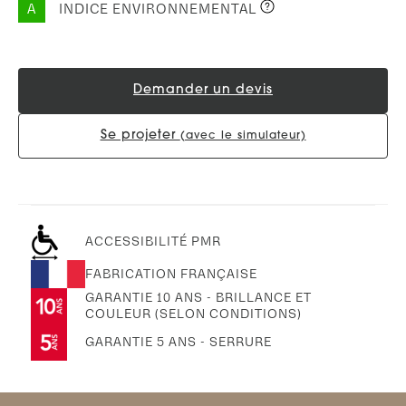
A
INDICE ENVIRONNEMENTAL
Demander un devis
Se projeter
(avec le simulateur)
ACCESSIBILITÉ PMR
FABRICATION FRANÇAISE
GARANTIE 10 ANS - BRILLANCE ET
COULEUR (SELON CONDITIONS)
GARANTIE 5 ANS - SERRURE