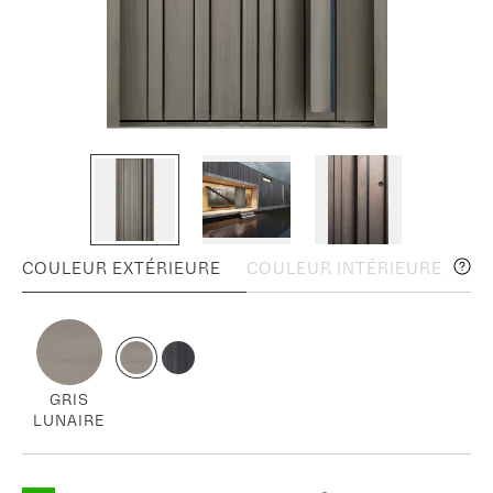
COULEUR EXTÉRIEURE
COULEUR INTÉRIEURE
GRIS
LUNAIRE