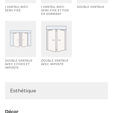
1 VANTAIL AVEC
1 VANTAIL AVEC
DOUBLE VANTAUX
SEMI-FIXE
SEMI-FIXE ET FIXE
EN DORMANT
DOUBLE VANTAUX
DOUBLE VANTAUX
AVEC 2 FIXES ET
AVEC IMPOSTE
IMPOSTE
Esthétique
Décor