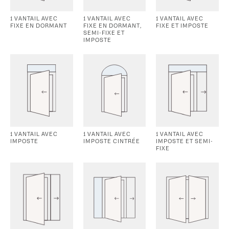
1 VANTAIL AVEC
1 VANTAIL AVEC
1 VANTAIL AVEC
FIXE EN DORMANT
FIXE EN DORMANT,
FIXE ET IMPOSTE
SEMI-FIXE ET
IMPOSTE
1 VANTAIL AVEC
1 VANTAIL AVEC
1 VANTAIL AVEC
IMPOSTE
IMPOSTE CINTRÉE
IMPOSTE ET SEMI-
FIXE