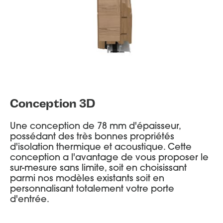
Conception 3D
Une conception de 78 mm d'épaisseur,
possédant des très bonnes propriétés
d'isolation thermique et acoustique. Cette
conception a l'avantage de vous proposer le
sur-mesure sans limite, soit en choisissant
parmi nos modèles existants soit en
personnalisant totalement votre porte
d'entrée.