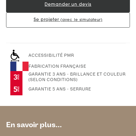
Demander un devis
Se projeter
(avec le simulateur)
ACCESSIBILITÉ PMR
FABRICATION FRANÇAISE
GARANTIE 3 ANS - BRILLANCE ET COULEUR
(SELON CONDITIONS)
GARANTIE 5 ANS - SERRURE
En savoir plus...