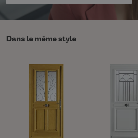
Dans le même style