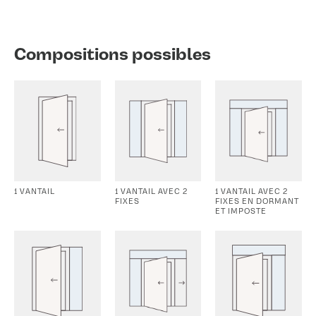
Compositions possibles
1 VANTAIL
1 VANTAIL AVEC 2
1 VANTAIL AVEC 2
FIXES
FIXES EN DORMANT
ET IMPOSTE