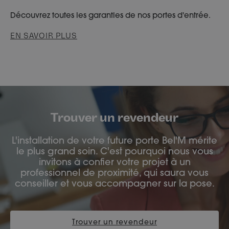
Découvrez toutes les garanties de nos portes d'entrée.
EN SAVOIR PLUS
Trouver un revendeur
L'installation de votre future porte Bel'M mérite
le plus grand soin. C'est pourquoi nous vous
invitons à confier votre projet à un
professionnel de proximité, qui saura vous
conseiller et vous accompagner sur la pose.
Trouver un revendeur