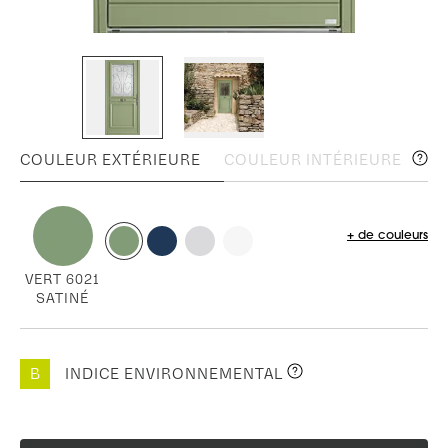
COULEUR EXTÉRIEURE
COULEUR INTÉRIEURE
+ de couleurs
VERT 6021
SATINÉ
B
INDICE ENVIRONNEMENTAL