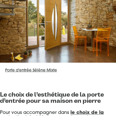
Porte d’entrée Sélène Mixte
Le choix de l’esthétique de la porte
d’entrée pour sa maison en pierre
Pour vous accompagner dans
le choix de la