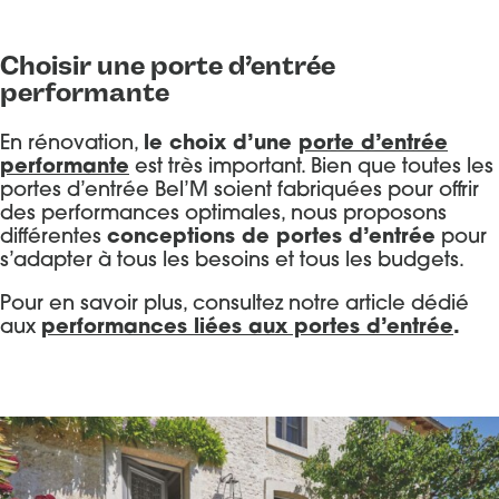
Choisir une porte d’entrée
performante
En rénovation,
le choix d’une
porte d’entrée
performante
est très important. Bien que toutes les
portes d’entrée Bel’M soient fabriquées pour offrir
des performances optimales, nous proposons
différentes
conceptions de portes d’entrée
pour
s’adapter à tous les besoins et tous les budgets.
Pour en savoir plus, consultez notre article dédié
aux
performances liées aux portes d’entrée
.