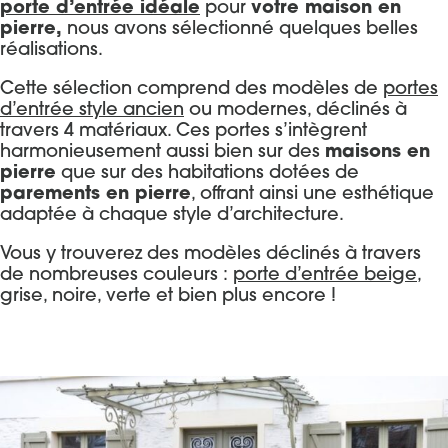
porte d’entrée idéale
pour
votre maison en
pierre,
nous avons sélectionné quelques belles
réalisations.
Cette sélection comprend des modèles de
portes
d’entrée style ancien
ou modernes, déclinés à
travers 4 matériaux. Ces portes s’intègrent
harmonieusement aussi bien sur des
maisons en
pierre
que sur des habitations dotées de
parements en pierre
, offrant ainsi une esthétique
adaptée à chaque style d’architecture.
Vous y trouverez des modèles déclinés à travers
de nombreuses couleurs :
porte d’entrée beige
,
grise, noire, verte et bien plus encore !