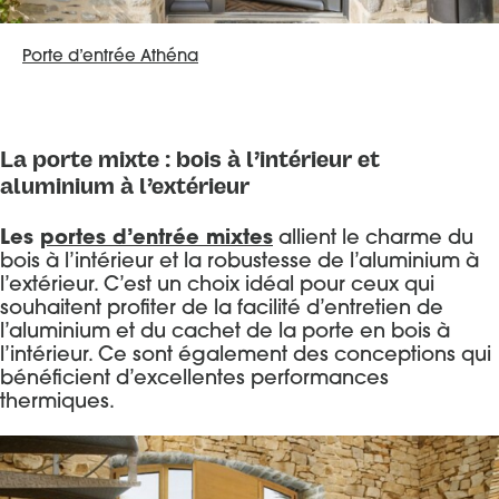
Porte d’entrée Athéna
La porte mixte : bois à l’intérieur et
aluminium à l’extérieur
Les
portes d’entrée mixtes
allient le charme du
bois à l’intérieur et la robustesse de l’aluminium à
l’extérieur. C’est un choix idéal pour ceux qui
souhaitent profiter de la facilité d’entretien de
l’aluminium et du cachet de la porte en bois à
l’intérieur. Ce sont également des conceptions qui
bénéficient d’excellentes performances
thermiques.