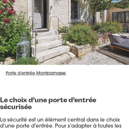
Porte d’entrée Montparnasse
Le choix d’une porte d’entrée
sécurisée
La sécurité est un élément central dans le choix
d’une porte d’entrée. Pour s’adapter à toutes les