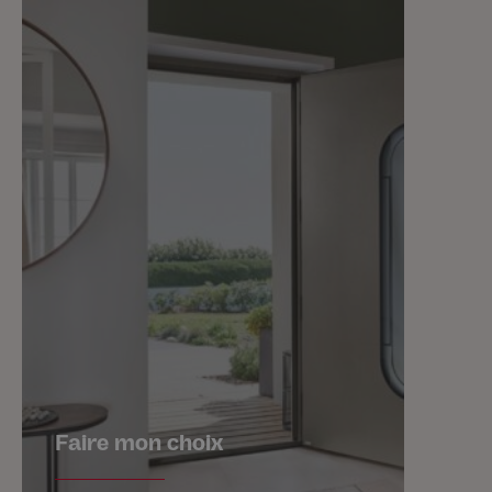
Faire mon choix