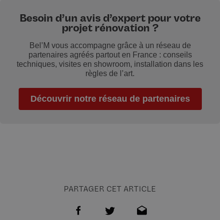
Besoin d’un avis d’expert pour votre
projet rénovation ?
Bel’M vous accompagne grâce à un réseau de
partenaires agréés partout en France : conseils
techniques, visites en showroom, installation dans les
règles de l’art.
Découvrir notre réseau de partenaires
PARTAGER CET ARTICLE