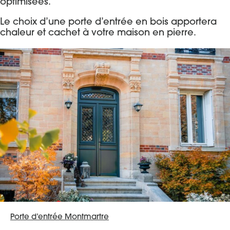
optimisées.
Le choix d’une porte d’entrée en bois apportera
chaleur et cachet à votre maison en pierre.
Porte d’entrée Montmartre