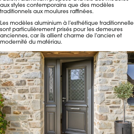
aux styles contemporains que des modèles
traditionnels aux moulures raffinées.
Les modèles aluminium à l’esthétique traditionnelle
sont particulièrement prisés pour les demeures
anciennes, car ils allient charme de l’ancien et
modernité du matériau.