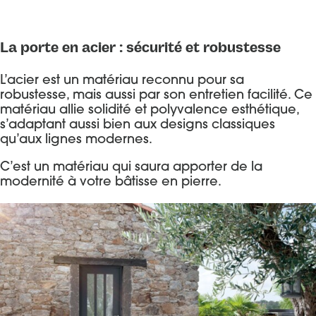
La porte en acier : sécurité et robustesse
L’acier est un matériau reconnu pour sa
robustesse, mais aussi par son entretien facilité. Ce
matériau allie solidité et polyvalence esthétique,
s’adaptant aussi bien aux designs classiques
qu’aux lignes modernes.
C’est un matériau qui saura apporter de la
modernité à votre bâtisse en pierre.