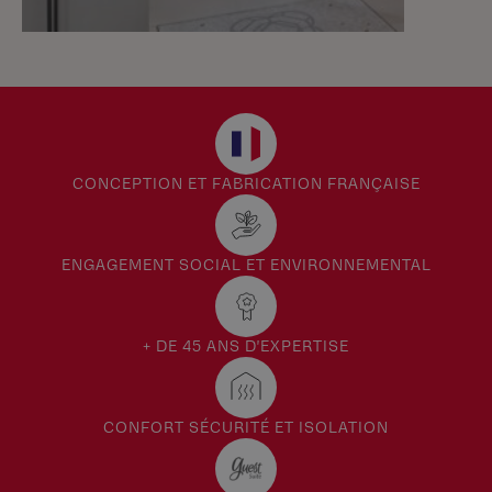
CONCEPTION ET FABRICATION FRANÇAISE
ENGAGEMENT SOCIAL ET ENVIRONNEMENTAL
+ DE 45 ANS D'EXPERTISE
CONFORT SÉCURITÉ ET ISOLATION