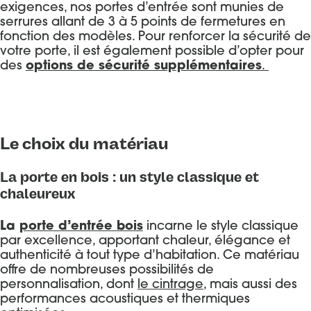
exigences, nos portes d’entrée sont munies de
serrures allant de 3 à 5 points de fermetures en
fonction des modèles. Pour renforcer la sécurité de
votre porte, il est également possible d’opter pour
des
options de sécurité supplémentaires
.
Le choix du matériau
La porte en bois : un style classique et
chaleureux
La
porte d’entrée bois
incarne le style classique
par excellence, apportant chaleur, élégance et
authenticité à tout type d’habitation. Ce matériau
offre de nombreuses possibilités de
personnalisation, dont
le cintrage
, mais aussi des
performances acoustiques et thermiques