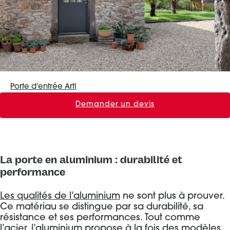
Porte d’entrée Arti
Demander un devis
La porte en aluminium : durabilité et
performance
Les qualités de l’aluminium
ne sont plus à prouver.
Ce matériau se distingue par sa durabilité, sa
résistance et ses performances. Tout comme
l’acier, l’aluminium propose à la fois des modèles