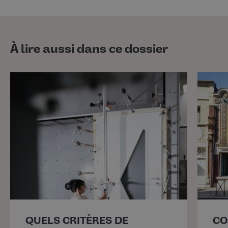
À lire aussi dans ce dossier
QUELS CRITÈRES DE
CO