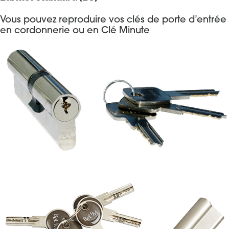
Vous pouvez reproduire vos clés de porte d’entrée
en cordonnerie ou en Clé Minute