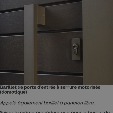
Barillet de porte d’entrée à serrure motorisée
(domotique)
Appelé également barillet à paneton libre.