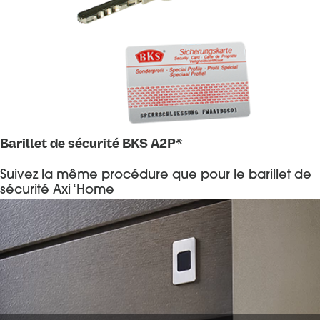
Barillet de sécurité BKS A2P*
Suivez la même procédure que pour le barillet de
sécurité Axi ‘Home