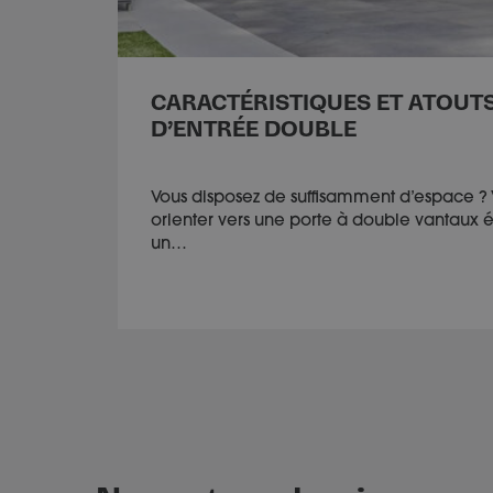
CARACTÉRISTIQUES ET ATOUT
D’ENTRÉE DOUBLE
Vous disposez de suffisamment d’espace ? 
orienter vers une porte à double vantaux 
un…