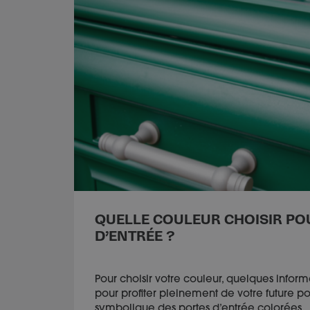
QUELLE COULEUR CHOISIR PO
D’ENTRÉE ?
Pour choisir votre couleur, quelques inform
pour profiter pleinement de votre future po
symbolique des portes d’entrée colorées