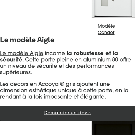
Modèl
e
Condor
Le modèle Aigle
Le modèle Aigle
incarne
la robustesse et la
sécurité
. Cette porte pleine en aluminium 80 offre
un niveau de sécurité et des performances
supérieures.
Les décors en Accoya ® gris ajoutent une
dimension esthétique unique à cette porte, en la
rendant à la fois imposante et élégante.
Demander un devis