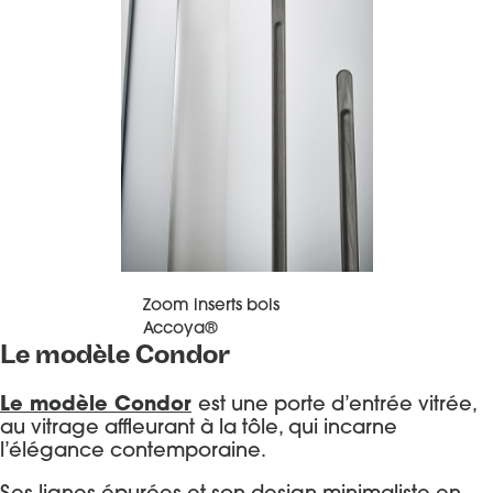
Zoom inserts bois
Accoya®
Le modèle Condor
Le modèle Condor
est une porte d’entrée vitrée,
au vitrage affleurant à la tôle, qui incarne
l’élégance contemporaine.