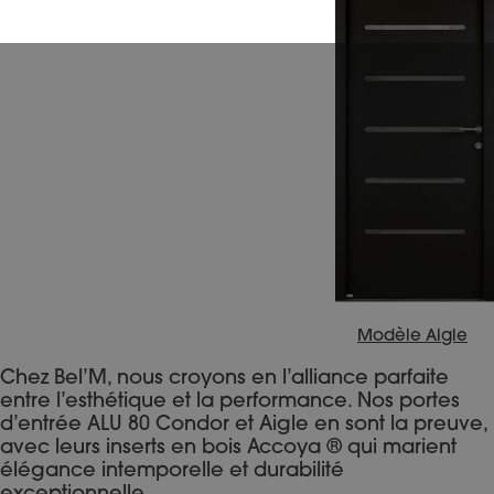
Modèle Aigle
Chez Bel’M, nous croyons en l’alliance parfaite
entre l’esthétique et la performance. Nos portes
d’entrée ALU 80 Condor et Aigle en sont la preuve,
avec leurs inserts en bois Accoya ® qui marient
élégance intemporelle et durabilité