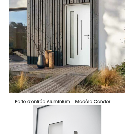
Porte d’entrée Aluminium – Modèle Condor