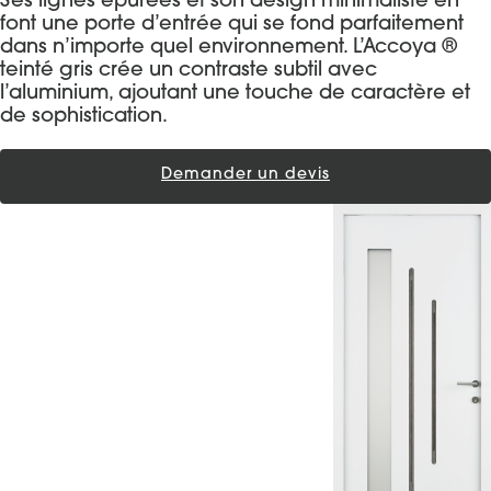
Ses lignes épurées et son design minimaliste en
font une porte d’entrée qui se fond parfaitement
dans n’importe quel environnement. L’Accoya ®
teinté gris crée un contraste subtil avec
l’aluminium, ajoutant une touche de caractère et
de sophistication.
Demander un devis