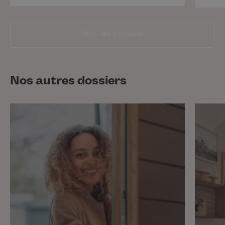
Tous les conseils
Nos autres dossiers