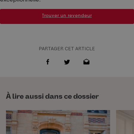
exceptionnelle.
Trouver un revendeur
PARTAGER CET ARTICLE
À lire aussi dans ce dossier