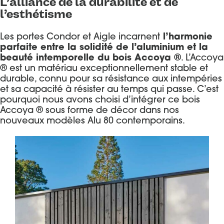
L’alliance de la durabilité et de
l’esthétisme
Les portes Condor et Aigle incarnent
l’harmonie
parfaite entre la solidité de l’aluminium et la
beauté intemporelle du bois Accoya ®
. L’Accoya
® est un matériau exceptionnellement stable et
durable, connu pour sa résistance aux intempéries
et sa capacité à résister au temps qui passe. C’est
pourquoi nous avons choisi d’intégrer ce bois
Accoya ® sous forme de décor dans nos
nouveaux modèles Alu 80 contemporains.