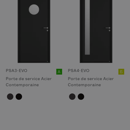
PSA3-EVO
PSA4-EVO
A
B
Porte de service Acier
Porte de service Acier
Contemporaine
Contemporaine