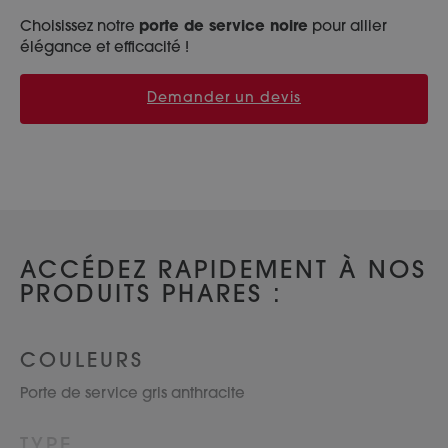
Choisissez notre
porte de service noire
pour allier
élégance et efficacité !
Demander un devis
ACCÉDEZ RAPIDEMENT À NOS
PRODUITS PHARES :
COULEURS
Porte de service gris anthracite
TYPE