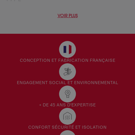
Porte de service vitrée
Portes de service
VOIR PLUS
CONCEPTION ET FABRICATION FRANÇAISE
ENGAGEMENT SOCIAL ET ENVIRONNEMENTAL
+ DE 45 ANS D'EXPERTISE
CONFORT SÉCURITÉ ET ISOLATION