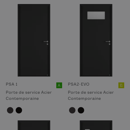
PSA 1
PSA2-EVO
A
B
Porte de service Acier
Porte de service Acier
Contemporaine
Contemporaine