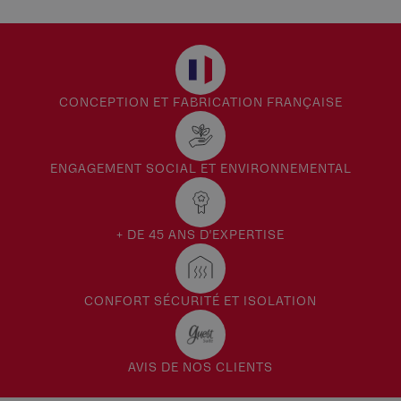
CONCEPTION ET FABRICATION FRANÇAISE
ENGAGEMENT SOCIAL ET ENVIRONNEMENTAL
+ DE 45 ANS D'EXPERTISE
CONFORT SÉCURITÉ ET ISOLATION
AVIS DE NOS CLIENTS