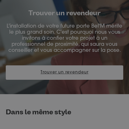
Trouver un revendeur
L'installation de votre future porte Bel'M mérite
le plus grand soin. C'est pourquoi nous vous
invitons à confier votre projet à un
professionnel de proximité, qui saura vous
conseiller et vous accompagner sur la pose.
Trouver un revendeur
Dans le même style