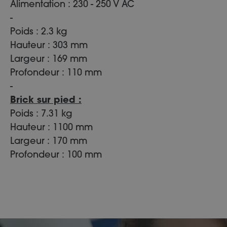
Alimentation : 230 - 250 V AC
-
Poids : 2.3 kg
Hauteur : 303 mm
Largeur : 169 mm
Profondeur : 110 mm
-
Brick sur pied :
Poids : 7.31 kg
Hauteur : 1100 mm
Largeur : 170 mm
Profondeur : 100 mm