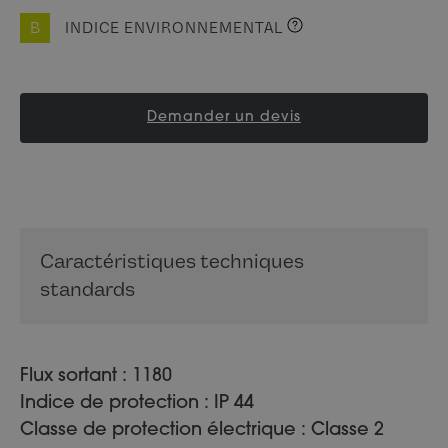
B
INDICE ENVIRONNEMENTAL
Demander un devis
Caractéristiques techniques
standards
Flux sortant : 1180
Indice de protection : IP 44
Classe de protection électrique : Classe 2