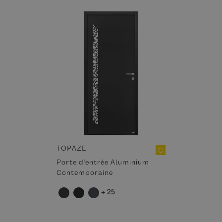
TOPAZE
C
Porte d'entrée Aluminium
Contemporaine
+ 25