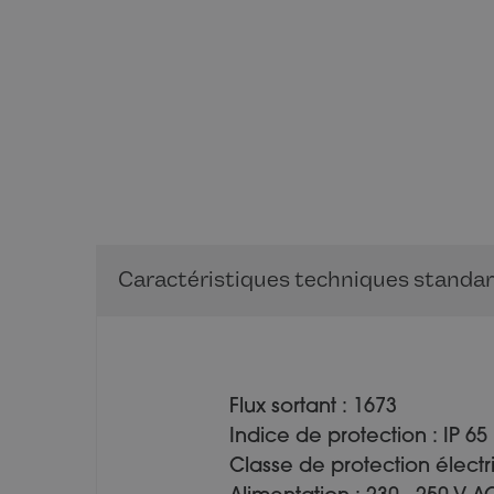
Caractéristiques techniques standa
Flux sortant : 1673
Indice de protection : IP 65
Classe de protection électr