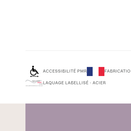
ACCESSIBILITÉ PMR
FABRICATIO
LAQUAGE LABELLISÉ - ACIER