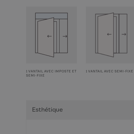
1 VANTAIL AVEC IMPOSTE ET
1 VANTAIL AVEC SEMI-FIXE
SEMI-FIXE
Esthétique