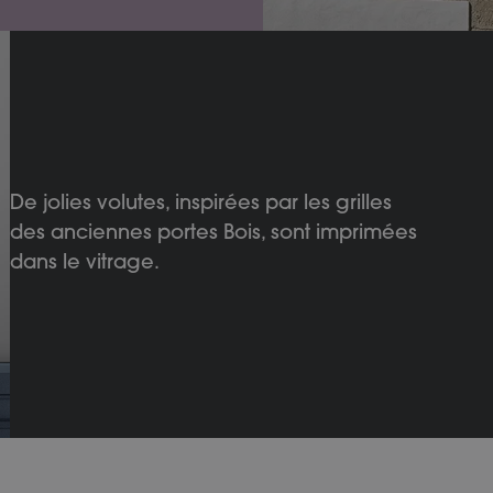
De jolies volutes, inspirées par les grilles
des anciennes portes Bois, sont imprimées
dans le vitrage.