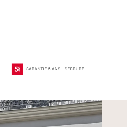
GARANTIE 5 ANS - SERRURE