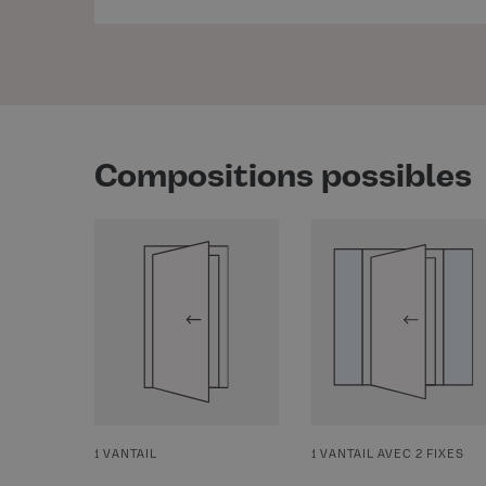
Compositions possibles
1 VANTAIL
1 VANTAIL AVEC 2 FIXES