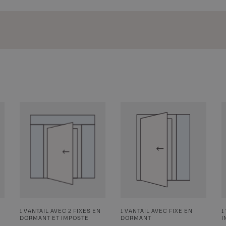
1 VANTAIL AVEC 2 FIXES EN
1 VANTAIL AVEC FIXE EN
1
DORMANT ET IMPOSTE
DORMANT
I