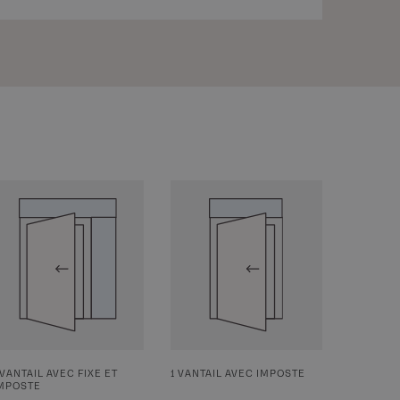
 VANTAIL AVEC FIXE ET
1 VANTAIL AVEC IMPOSTE
MPOSTE