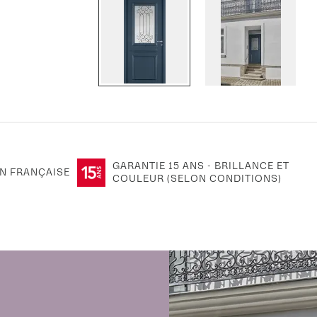
GARANTIE 15 ANS - BRILLANCE ET
N FRANÇAISE
COULEUR (SELON CONDITIONS)