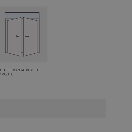
OUBLE VANTAUX AVEC
MPOSTE