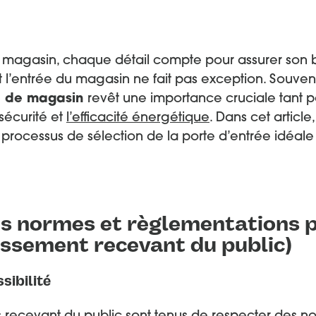
 magasin, chaque détail compte pour assurer son 
t l’entrée du magasin ne fait pas exception. Souven
te de magasin
revêt une importance cruciale tant p
 sécurité et
l’efficacité énergétique
. Dans cet article
processus de sélection de la porte d’entrée idéale
s normes et règlementations p
issement recevant du public)
sibilité