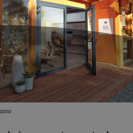
Urbana