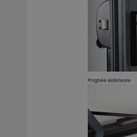
Poignée extérieure