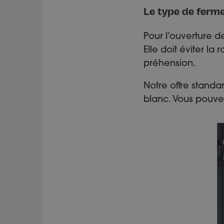
Le type de ferm
Pour l’ouverture de
Elle doit éviter la
préhension.
Notre offre stand
blanc. Vous pouve