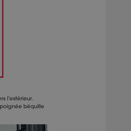
 l’extérieur.
 poignée béquille