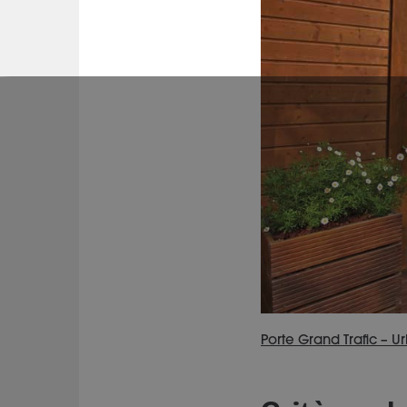
Porte Grand Trafic – 