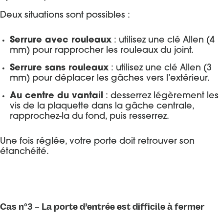
Deux situations sont possibles :
Serrure avec rouleaux
: utilisez une clé Allen (4
mm) pour rapprocher les rouleaux du joint.
Serrure sans rouleaux
: utilisez une clé Allen (3
mm) pour déplacer les gâches vers l’extérieur.
Au centre du vantail
: desserrez légèrement les
vis de la plaquette dans la gâche centrale,
rapprochez-la du fond, puis resserrez.
Une fois réglée, votre porte doit retrouver son
étanchéité.
Cas n°3 – La porte d’entrée est difficile à fermer