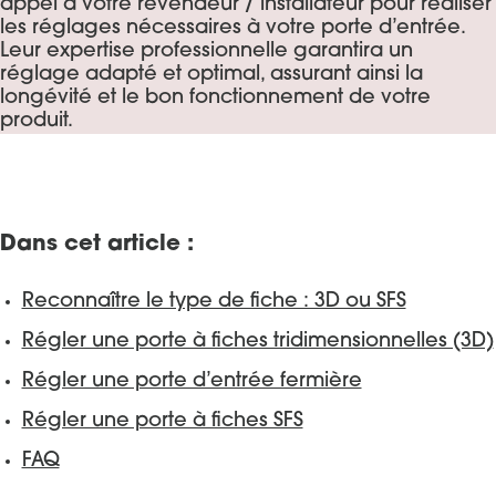
appel à votre revendeur / installateur pour réaliser
les réglages nécessaires à votre porte d’entrée.
Leur expertise professionnelle garantira un
réglage adapté et optimal, assurant ainsi la
longévité et le bon fonctionnement de votre
produit.
Dans cet article :
Reconnaître le type de fiche : 3D ou SFS
Régler une porte à fiches tridimensionnelles (3D)
Régler une porte d’entrée fermière
Régler une porte à fiches SFS
FAQ