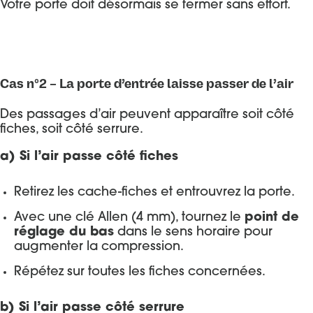
Votre porte doit désormais se fermer sans effort.
Cas n°2 – La porte d’entrée laisse passer de l’air
Des passages d’air peuvent apparaître soit côté
fiches, soit côté serrure.
a) Si l’air passe côté fiches
Retirez les cache-fiches et entrouvrez la porte.
Avec une clé Allen (4 mm), tournez le
point de
réglage du bas
dans le sens horaire pour
augmenter la compression.
Répétez sur toutes les fiches concernées.
b) Si l’air passe côté serrure