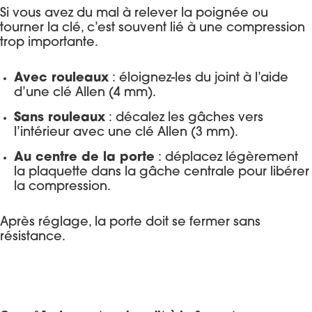
Si vous avez du mal à relever la poignée ou
tourner la clé, c’est souvent lié à une compression
trop importante.
Avec rouleaux
: éloignez-les du joint à l’aide
d’une clé Allen (4 mm).
Sans rouleaux
: décalez les gâches vers
l’intérieur avec une clé Allen (3 mm).
Au centre de la porte
: déplacez légèrement
la plaquette dans la gâche centrale pour libérer
la compression.
Après réglage, la porte doit se fermer sans
résistance.