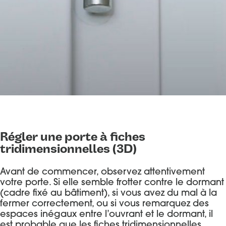
Régler une porte à fiches
tridimensionnelles (3D)
Avant de commencer, observez attentivement
votre porte. Si elle semble frotter contre le dormant
(cadre fixé au bâtiment), si vous avez du mal à la
fermer correctement, ou si vous remarquez des
espaces inégaux entre l’ouvrant et le dormant, il
est probable que les fiches tridimensionnelles