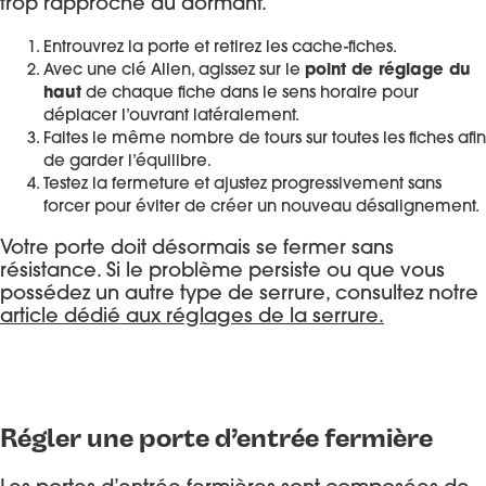
trop rapproché du dormant.
Entrouvrez la porte et retirez les cache-fiches.
Avec une clé Allen, agissez sur le
point de réglage du
haut
de chaque fiche dans le sens horaire pour
déplacer l’ouvrant latéralement.
Faites le même nombre de tours sur toutes les fiches afin
de garder l’équilibre.
Testez la fermeture et ajustez progressivement sans
forcer pour éviter de créer un nouveau désalignement.
Votre porte doit désormais se fermer sans
résistance. Si le problème persiste ou que vous
possédez un autre type de serrure, consultez notre
article dédié aux réglages de la serrure.
Régler une porte d’entrée fermière