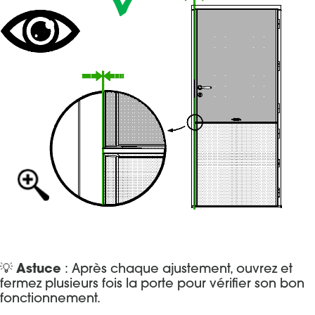
💡
Astuce
: Après chaque ajustement, ouvrez et
fermez plusieurs fois la porte pour vérifier son bon
fonctionnement.