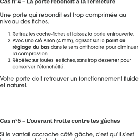
Cas n°4 – La porte rebondit à la fermeture
Une porte qui rebondit est trop comprimée au
niveau des fiches.
Retirez les cache-fiches et laissez la porte entrouverte.
Avec une clé Allen (4 mm), agissez sur le
point de
réglage du bas
dans le sens antihoraire pour diminuer
la compression.
Répétez sur toutes les fiches, sans trop desserrer pour
conserver l’étanchéité.
Votre porte doit retrouver un fonctionnement fluide
et naturel.
Cas n°5 – L’ouvrant frotte contre les gâches
Si le vantail accroche côté gâche, c’est qu’il s’est