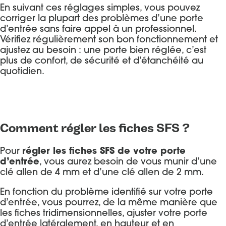
En suivant ces réglages simples, vous pouvez
corriger la plupart des problèmes d’une porte
d’entrée sans faire appel à un professionnel.
Vérifiez régulièrement son bon fonctionnement et
ajustez au besoin : une porte bien réglée, c’est
plus de confort, de sécurité et d’étanchéité au
quotidien.
Comment régler les fiches SFS ?
Pour
régler les fiches SFS de votre porte
d’entrée
, vous aurez besoin de vous munir d’une
clé allen de 4 mm et d’une clé allen de 2 mm.
En fonction du problème identifié sur votre porte
d’entrée, vous pourrez, de la même manière que
les fiches tridimensionnelles, ajuster votre porte
d’entrée latéralement, en hauteur et en