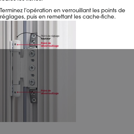
Terminez l’opération en verrouillant les points de
réglages, puis en remettant les cache-fiche.