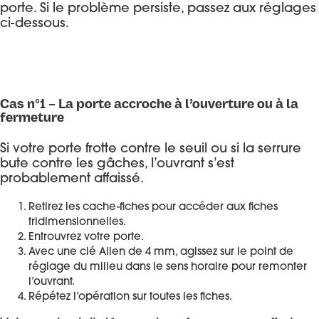
porte. Si le problème persiste, passez aux réglages
ci-dessous.
Cas n°1 – La porte accroche à l’ouverture ou à la
fermeture
Si votre porte frotte contre le seuil ou si la serrure
bute contre les gâches, l’ouvrant s’est
probablement affaissé.
Retirez les cache-fiches pour accéder aux fiches
tridimensionnelles.
Entrouvrez votre porte.
Avec une clé Allen de 4 mm, agissez sur le point de
réglage du milieu dans le sens horaire pour remonter
l’ouvrant.
Répétez l’opération sur toutes les fiches.