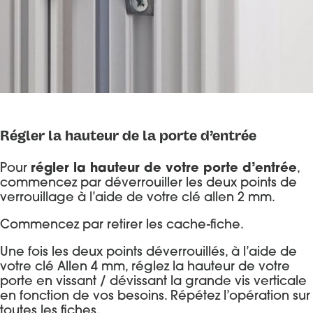
Régler la hauteur de la porte d’entrée
Pour
régler la hauteur de votre porte d’entrée
,
commencez par déverrouiller les deux points de
verrouillage à l’aide de votre clé allen 2 mm.
Commencez par retirer les cache-fiche.
Une fois les deux points déverrouillés, à l’aide de
votre clé Allen 4 mm, réglez la hauteur de votre
porte en vissant / dévissant la grande vis verticale
en fonction de vos besoins. Répétez l’opération sur
toutes les fiches.