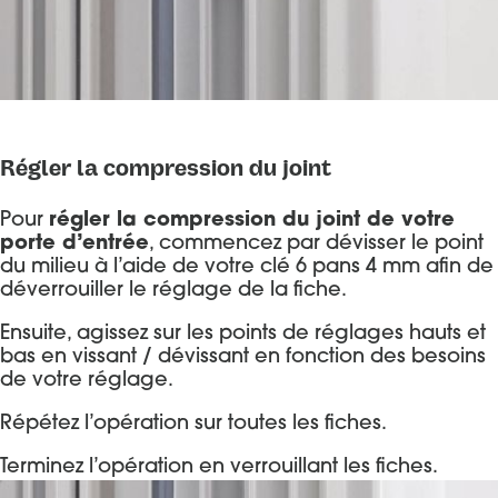
Régler la compression du joint
Pour
régler la compression du joint de votre
porte d’entrée
, commencez par dévisser le point
du milieu à l’aide de votre clé 6 pans 4 mm afin de
déverrouiller le réglage de la fiche.
Ensuite, agissez sur les points de réglages hauts et
bas en vissant / dévissant en fonction des besoins
de votre réglage.
Répétez l’opération sur toutes les fiches.
Terminez l’opération en verrouillant les fiches.