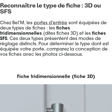
Reconnaître le type de fiche : 3D ou
SFS
Chez Bel’M, les
portes d’entrée
sont équipées de
deux types de fiches : les
fiches
tridimensionnelles
(dites fiches 3D) et les
fiches
SFS
. Ces deux types présentent des modes de
réglage distincts. Pour déterminer le type dont est
équipée votre porte, comparez la conception de
vos fiches avec les photos ci-dessous.
Fiche tridimensionnelle (fiche 3D)