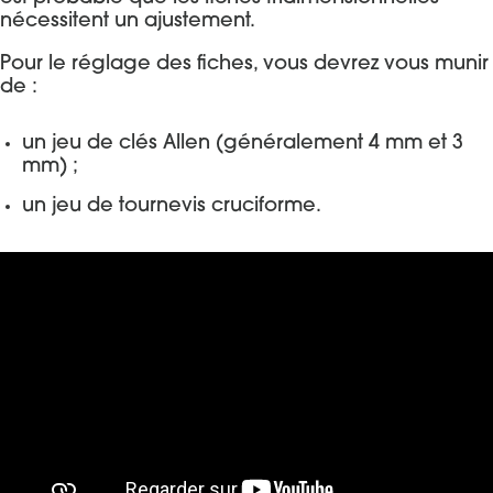
nécessitent un ajustement.
Pour le réglage des fiches, vous devrez vous munir
de :
un jeu de clés Allen (généralement 4 mm et 3
mm) ;
un jeu de tournevis cruciforme.