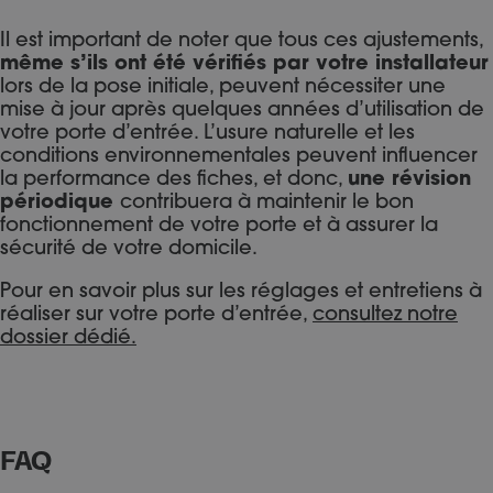
Il est important de noter que tous ces ajustements,
même s’ils ont été vérifiés par votre installateur
lors de la pose initiale, peuvent nécessiter une
mise à jour après quelques années d’utilisation de
votre porte d’entrée. L’usure naturelle et les
conditions environnementales peuvent influencer
la performance des fiches, et donc,
une révision
périodique
contribuera à maintenir le bon
fonctionnement de votre porte et à assurer la
sécurité de votre domicile.
Pour en savoir plus sur les réglages et entretiens à
réaliser sur votre porte d’entrée,
consultez notre
dossier dédié.
FAQ