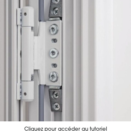
Cliquez pour accéder au tutoriel