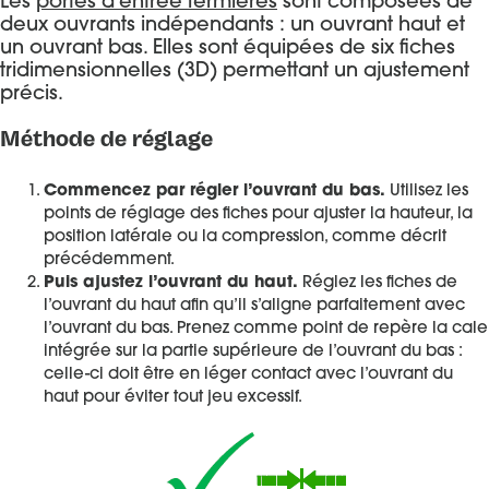
Les
portes d’entrée fermières
sont composées de
deux ouvrants indépendants : un ouvrant haut et
un ouvrant bas. Elles sont équipées de six fiches
tridimensionnelles (3D) permettant un ajustement
précis.
Méthode de réglage
Commencez par régler l’ouvrant du bas.
Utilisez les
points de réglage des fiches pour ajuster la hauteur, la
position latérale ou la compression, comme décrit
précédemment.
Puis ajustez l’ouvrant du haut.
Réglez les fiches de
l’ouvrant du haut afin qu’il s’aligne parfaitement avec
l’ouvrant du bas. Prenez comme point de repère la cale
intégrée sur la partie supérieure de l’ouvrant du bas :
celle-ci doit être en léger contact avec l’ouvrant du
haut pour éviter tout jeu excessif.