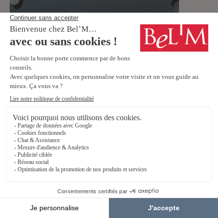
Entretien et réglages