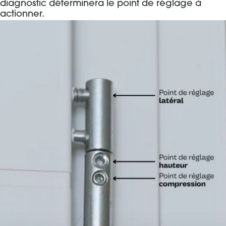
diagnostic déterminera le point de réglage à
actionner.