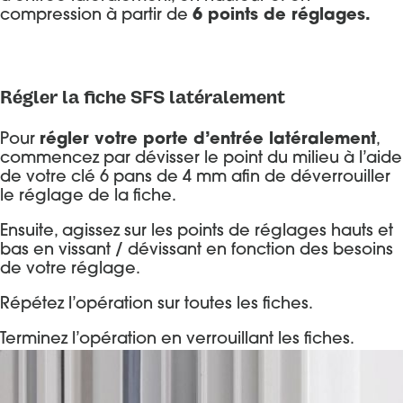
compression à partir de
6 points de réglages.
Régler la fiche SFS latéralement
Pour
régler votre porte d’entrée latéralement
,
commencez par dévisser le point du milieu à l’aide
de votre clé 6 pans de 4 mm afin de déverrouiller
le réglage de la fiche.
Ensuite, agissez sur les points de réglages hauts et
bas en vissant / dévissant en fonction des besoins
de votre réglage.
Répétez l’opération sur toutes les fiches.
Terminez l’opération en verrouillant les fiches.