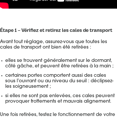
Étape 1 – Vérifiez et retirez les cales de transport
Avant tout réglage, assurez-vous que toutes les
cales de transport ont bien été retirées :
elles se trouvent généralement sur le dormant,
côté gâche, et peuvent être retirées à la main ;
certaines portes comportent aussi des cales
sous l’ouvrant ou au niveau du seuil : déclipsez-
les soigneusement ;
si elles ne sont pas enlevées, ces cales peuvent
provoquer frottements et mauvais alignement.
Une fois retirées, testez le fonctionnement de votre