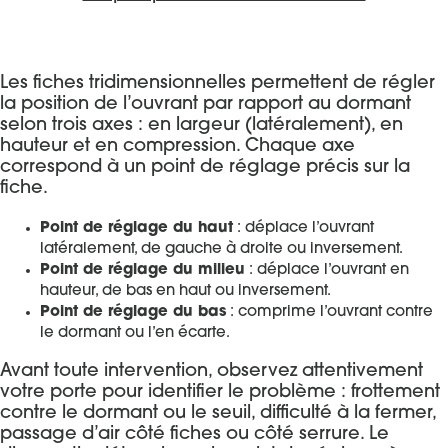
Les fiches tridimensionnelles permettent de régler
la position de l’ouvrant par rapport au dormant
selon trois axes : en largeur (latéralement), en
hauteur et en compression. Chaque axe
correspond à un point de réglage précis sur la
fiche.
Point de réglage du haut
: déplace l’ouvrant
latéralement, de gauche à droite ou inversement.
Point de réglage du milieu
: déplace l’ouvrant en
hauteur, de bas en haut ou inversement.
Point de réglage du bas
: comprime l’ouvrant contre
le dormant ou l’en écarte.
Avant toute intervention, observez attentivement
votre porte pour identifier le problème : frottement
contre le dormant ou le seuil, difficulté à la fermer,
passage d’air côté fiches ou côté serrure. Le