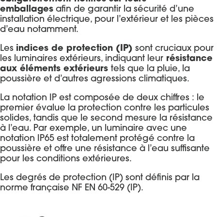
emballages
afin de garantir la sécurité d’une
installation électrique, pour l’extérieur et les pièces
d’eau notamment.
Les
indices de protection (IP)
sont cruciaux pour
les luminaires extérieurs, indiquant leur
résistance
aux éléments extérieurs
tels que la pluie, la
poussière et d’autres agressions climatiques.
La notation IP est composée de deux chiffres : le
premier évalue la protection contre les particules
solides, tandis que le second mesure la résistance
à l’eau. Par exemple, un luminaire avec une
notation IP65 est totalement protégé contre la
poussière et offre une résistance à l’eau suffisante
pour les conditions extérieures.
Les degrés de protection (IP) sont définis par la
norme française NF EN 60-529 (IP).