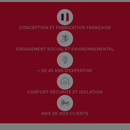
CONCEPTION ET FABRICATION FRANÇAISE
ENGAGEMENT SOCIAL ET ENVIRONNEMENTAL
+ DE 45 ANS D'EXPERTISE
CONFORT SÉCURITÉ ET ISOLATION
AVIS DE NOS CLIENTS