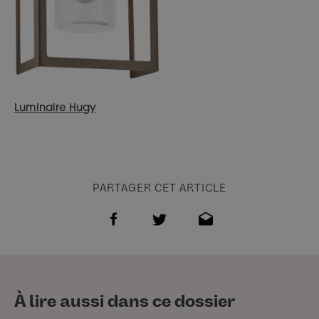
Luminaire Hugy
PARTAGER CET ARTICLE
À lire aussi dans ce dossier