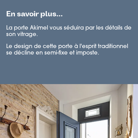
En savoir plus...
La porte Akimel vous séduira par les détails de
son vitrage.
Le design de cette porte à l'esprit traditionnel
se décline en semi-fixe et imposte.