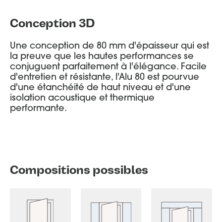
Conception 3D
Une conception de 80 mm d'épaisseur qui est
la preuve que les hautes performances se
conjuguent parfaitement à l'élégance. Facile
d'entretien et résistante, l'Alu 80 est pourvue
d'une étanchéité de haut niveau et d'une
isolation acoustique et thermique
performante.
Compositions possibles