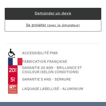
Demander un devis
Se projeter
(avec le simulateur)
ACCESSIBILITÉ PMR
FABRICATION FRANÇAISE
GARANTIE 20 ANS - BRILLANCE ET
COULEUR (SELON CONDITIONS)
GARANTIE 5 ANS - SERRURE
LAQUAGE LABELLISÉ - ALUMINIUM