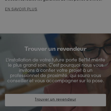
EN SAVOIR PLUS
Trouver un revendeur
L'installation de votre future porte Bel'M mérite
le plus grand soin. C'est pourquoi nous vous
invitons à confier votre projet à un
professionnel de proximité, qui saura vous
conseiller et vous accompagner sur la pose.
Trouver un revendeur