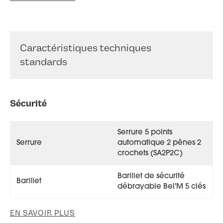
Caractéristiques techniques
standards
Sécurité
Serrure 5 points
Serrure
automatique 2 pênes 2
crochets (SA2P2C)
Barillet de sécurité
Barillet
débrayable Bel'M 5 clés
EN SAVOIR PLUS