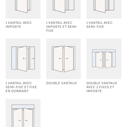
1 VANTAIL AVEC
1 VANTAIL AVEC
1 VANTAIL AVEC
IMPOSTE
IMPOSTE ET SEMI-
SEMI-FIXE
FIXE
1 VANTAIL AVEC
DOUBLE VANTAUX
DOUBLE VANTAUX
SEMI-FIXE ET FIXE
AVEC 2 FIXES ET
EN DORMANT
IMPOSTE