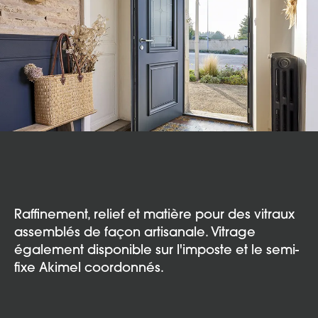
Raffinement, relief et matière pour des vitraux
assemblés de façon artisanale. Vitrage
également disponible sur l'imposte et le semi-
fixe Akimel coordonnés.