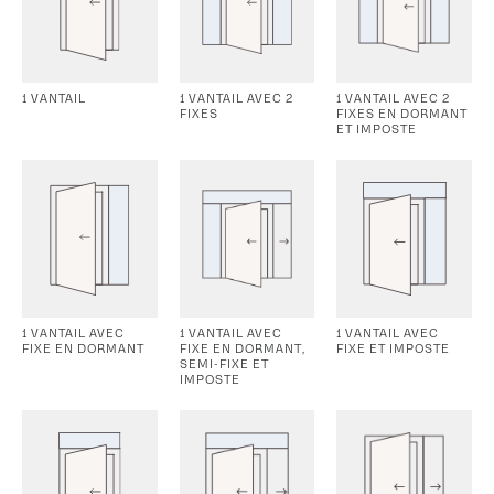
1 VANTAIL
1 VANTAIL AVEC 2
1 VANTAIL AVEC 2
FIXES
FIXES EN DORMANT
ET IMPOSTE
1 VANTAIL AVEC
1 VANTAIL AVEC
1 VANTAIL AVEC
FIXE EN DORMANT
FIXE EN DORMANT,
FIXE ET IMPOSTE
SEMI-FIXE ET
IMPOSTE