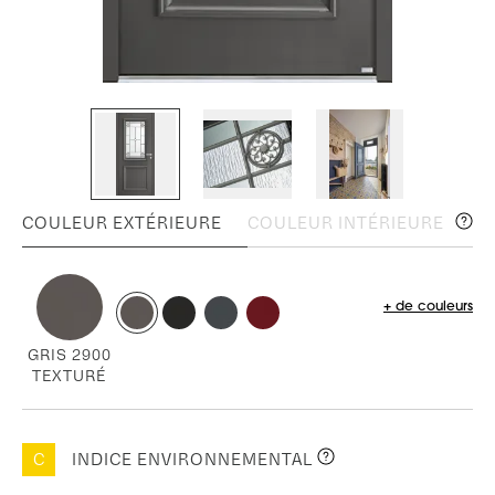
COULEUR EXTÉRIEURE
COULEUR INTÉRIEURE
+ de couleurs
GRIS 2900
TEXTURÉ
C
INDICE ENVIRONNEMENTAL