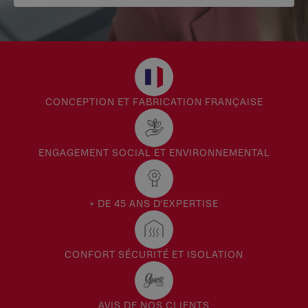
CONCEPTION ET FABRICATION FRANÇAISE
ENGAGEMENT SOCIAL ET ENVIRONNEMENTAL
+ DE 45 ANS D'EXPERTISE
CONFORT SÉCURITÉ ET ISOLATION
AVIS DE NOS CLIENTS