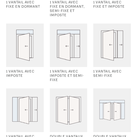
1 VANTAIL AVEC
1 VANTAIL AVEC
1 VANTAIL AVEC
FIXE EN DORMANT
FIXE EN DORMANT,
FIXE ET IMPOSTE
SEMI-FIXE ET
IMPOSTE
1 VANTAIL AVEC
1 VANTAIL AVEC
1 VANTAIL AVEC
IMPOSTE
IMPOSTE ET SEMI-
SEMI-FIXE
FIXE
1 VANTAIL AVEC
DOUBLE VANTAUX
DOUBLE VANTAUX