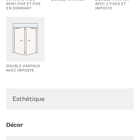
SEMI-FIXE ET FIXE
AVEC 2 FIXES ET
EN DORMANT
IMPOSTE
DOUBLE VANTAUX
AVEC IMPOSTE
Esthétique
Décor