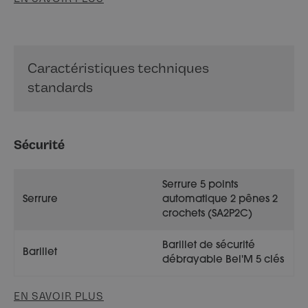
Caractéristiques techniques
standards
Sécurité
Serrure 5 points
Serrure
automatique 2 pênes 2
crochets (SA2P2C)
Barillet de sécurité
Barillet
débrayable Bel'M 5 clés
EN SAVOIR PLUS