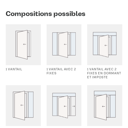
Compositions possibles
1 VANTAIL
1 VANTAIL AVEC 2
1 VANTAIL AVEC 2
FIXES
FIXES EN DORMANT
ET IMPOSTE