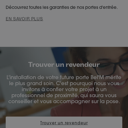
Découvrez toutes les garanties de nos portes d'entrée.
EN SAVOIR PLUS
Trouver un revendeur
L'installation de votre future porte Bel'M mérite
le plus grand soin. C'est pourquoi nous vous
invitons à confier votre projet à un
professionnel de proximité, qui saura vous
conseiller et vous accompagner sur la pose.
Trouver un revendeur