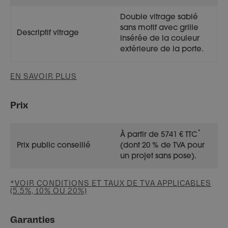
Double vitrage sablé
sans motif avec grille
Descriptif vitrage
insérée de la couleur
extérieure de la porte.
EN SAVOIR PLUS
Prix
*
À partir de 5741 € TTC
Prix public conseillé
(dont 20 % de TVA pour
un projet sans pose).
*VOIR CONDITIONS ET TAUX DE TVA APPLICABLES
(5.5%, 10% OU 20%)
Garanties