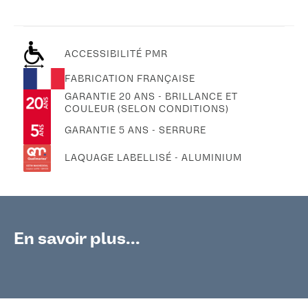
ACCESSIBILITÉ PMR
FABRICATION FRANÇAISE
GARANTIE 20 ANS - BRILLANCE ET
COULEUR (SELON CONDITIONS)
GARANTIE 5 ANS - SERRURE
LAQUAGE LABELLISÉ - ALUMINIUM
En savoir plus...