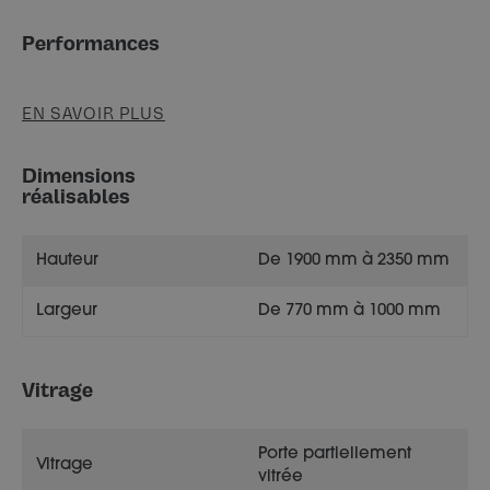
Performances
EN SAVOIR PLUS
Dimensions
réalisables
Hauteur
De 1900 mm à 2350 mm
Largeur
De 770 mm à 1000 mm
Vitrage
Porte partiellement
Vitrage
vitrée