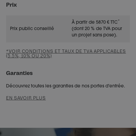
Prix
*
À partir de 5870 € TTC
Prix public conseillé
(dont 20 % de TVA pour
un projet sans pose).
*VOIR CONDITIONS ET TAUX DE TVA APPLICABLES
(5.5%, 10% OU 20%)
Garanties
Découvrez toutes les garanties de nos portes d'entrée.
EN SAVOIR PLUS