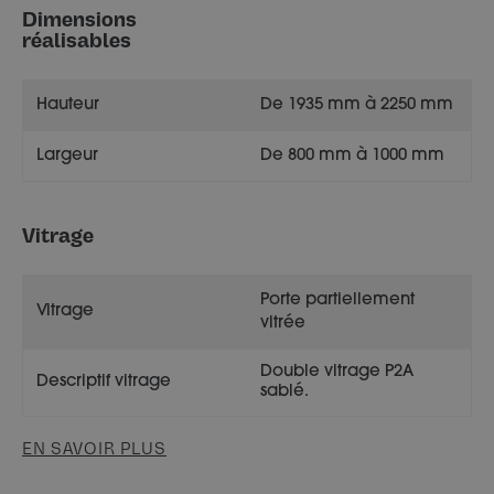
Dimensions
réalisables
Hauteur
De 1935 mm à 2250 mm
Largeur
De 800 mm à 1000 mm
Vitrage
Porte partiellement
Vitrage
vitrée
Double vitrage P2A
Descriptif vitrage
sablé.
EN SAVOIR PLUS