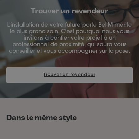
Trouver un revendeur
L'installation de votre future porte Bel'M mérite
le plus grand soin. C'est pourquoi nous vous
invitons à confier votre projet à un
professionnel de proximité, qui saura vous
conseiller et vous accompagner sur la pose.
Trouver un revendeur
Dans le même style