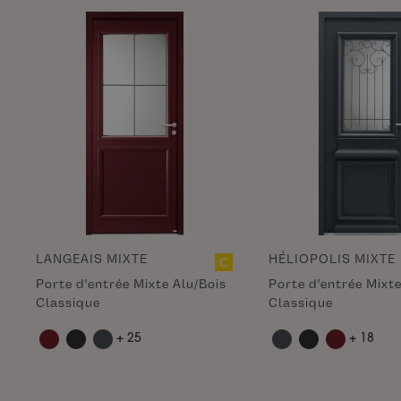
LANGEAIS MIXTE
HÉLIOPOLIS MIXTE
C
Porte d'entrée Mixte Alu/Bois
Porte d'entrée Mixte
Classique
Classique
+ 25
+ 18