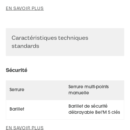
EN SAVOIR PLUS
Caractéristiques techniques
standards
Sécurité
Serrure multi-points
Serrure
manuelle
Barillet de sécurité
Barillet
débrayable Bel'M 5 clés
EN SAVOIR PLUS