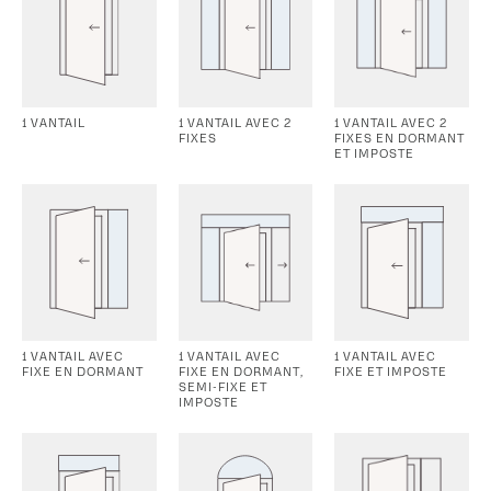
1 VANTAIL
1 VANTAIL AVEC 2
1 VANTAIL AVEC 2
FIXES
FIXES EN DORMANT
ET IMPOSTE
1 VANTAIL AVEC
1 VANTAIL AVEC
1 VANTAIL AVEC
FIXE EN DORMANT
FIXE EN DORMANT,
FIXE ET IMPOSTE
SEMI-FIXE ET
IMPOSTE