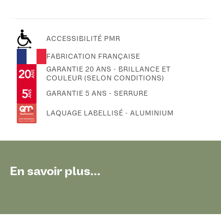
ACCESSIBILITÉ PMR
FABRICATION FRANÇAISE
GARANTIE 20 ANS - BRILLANCE ET
COULEUR (SELON CONDITIONS)
GARANTIE 5 ANS - SERRURE
LAQUAGE LABELLISÉ - ALUMINIUM
En savoir plus...