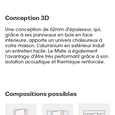
Conception 3D
Une conception de 62mm d'épaisseur, qui,
grâce à ses panneaux en bois en face
intérieure, apporte un univers chaleureux à
votre maison. L'aluminium en extérieur induit
un entretien facile. Le Mixte a également
l'avantage d'être très performant grâce à son
isolation acoustique et thermique renforcée.
Compositions possibles