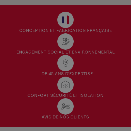
CONCEPTION ET FABRICATION FRANÇAISE
ENGAGEMENT SOCIAL ET ENVIRONNEMENTAL
+ DE 45 ANS D'EXPERTISE
CONFORT SÉCURITÉ ET ISOLATION
AVIS DE NOS CLIENTS