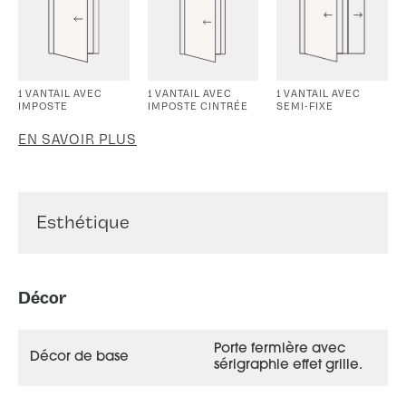
1 VANTAIL AVEC
1 VANTAIL AVEC
1 VANTAIL AVEC
IMPOSTE
IMPOSTE CINTRÉE
SEMI-FIXE
EN SAVOIR PLUS
Esthétique
Décor
Porte fermière avec
Décor de base
sérigraphie effet grille.