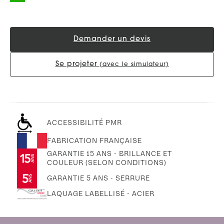
Demander un devis
Se projeter
(avec le simulateur)
ACCESSIBILITÉ PMR
FABRICATION FRANÇAISE
GARANTIE 15 ANS - BRILLANCE ET
COULEUR (SELON CONDITIONS)
GARANTIE 5 ANS - SERRURE
LAQUAGE LABELLISÉ - ACIER