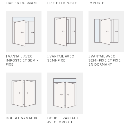
FIXE EN DORMANT
FIXE ET IMPOSTE
IMPOSTE
1 VANTAIL AVEC
1 VANTAIL AVEC
1 VANTAIL AVEC
IMPOSTE ET SEMI-
SEMI-FIXE
SEMI-FIXE ET FIXE
FIXE
EN DORMANT
DOUBLE VANTAUX
DOUBLE VANTAUX
AVEC IMPOSTE