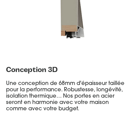
Conception 3D
Une conception de 68mm d'épaisseur taillée
pour la performance. Robustesse, longévité,
isolation thermique… Nos portes en acier
seront en harmonie avec votre maison
comme avec votre budget.