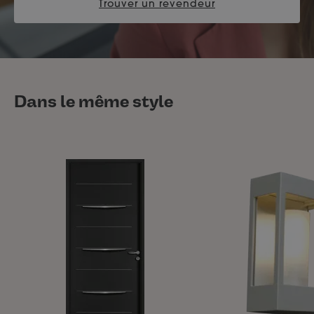
Trouver un revendeur
Dans le même style