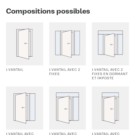
Compositions possibles
1 VANTAIL
1 VANTAIL AVEC 2
1 VANTAIL AVEC 2
FIXES
FIXES EN DORMANT
ET IMPOSTE
1 VANTAIL AVEC
1 VANTAIL AVEC
1 VANTAIL AVEC