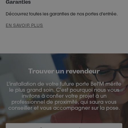
Garanties
Découvrez toutes les garanties de nos portes d'entrée.
EN SAVOIR PLUS
Trouver un revendeur
L'installation de votre future porte Bel'M mérite
le plus grand soin. C'est pourquoi nous vous
invitons à confier votre projet à un
professionnel de proximité, qui saura vous
conseiller et vous accompagner sur la pose.