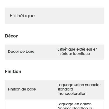
Esthétique
Décor
Esthétique extérieur et
Décor de base
intérieur identique
Finition
Laquage selon nuancier
Finition de base
standard
monocoloration.
Laquage en option
(monocoloration ou