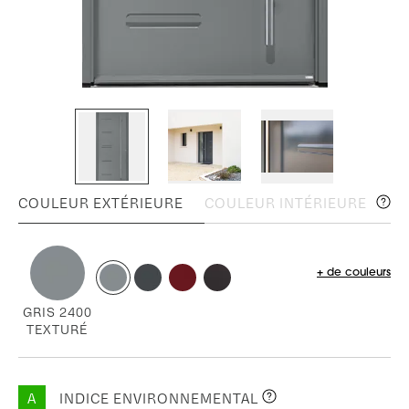
COULEUR EXTÉRIEURE
COULEUR INTÉRIEURE
+ de couleurs
GRIS 2400
TEXTURÉ
A
INDICE ENVIRONNEMENTAL