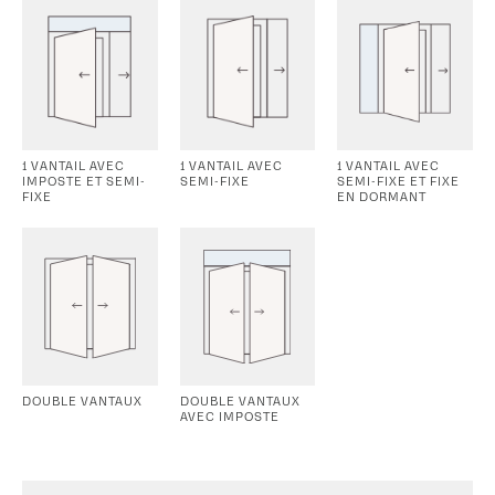
1 VANTAIL AVEC
1 VANTAIL AVEC
1 VANTAIL AVEC
IMPOSTE ET SEMI-
SEMI-FIXE
SEMI-FIXE ET FIXE
FIXE
EN DORMANT
DOUBLE VANTAUX
DOUBLE VANTAUX
AVEC IMPOSTE