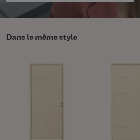
Dans le même style