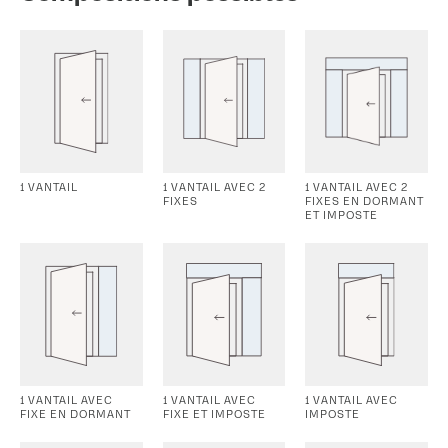
1 VANTAIL
1 VANTAIL AVEC 2
1 VANTAIL AVEC 2
FIXES
FIXES EN DORMANT
ET IMPOSTE
1 VANTAIL AVEC
1 VANTAIL AVEC
1 VANTAIL AVEC
FIXE EN DORMANT
FIXE ET IMPOSTE
IMPOSTE