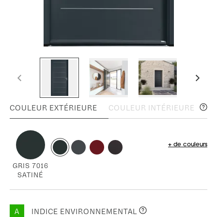
COULEUR EXTÉRIEURE
COULEUR INTÉRIEURE
+ de couleurs
GRIS 7016
SATINÉ
A
INDICE ENVIRONNEMENTAL