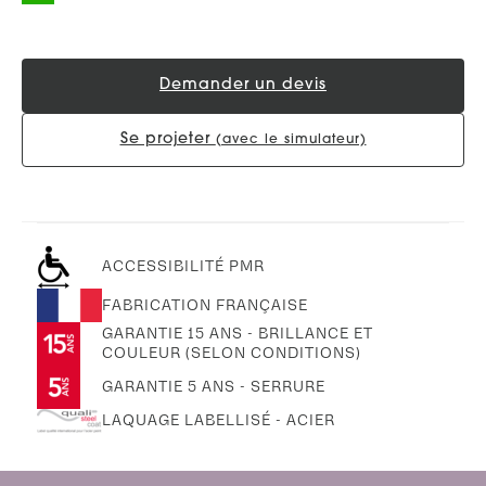
Demander un devis
Se projeter
(avec le simulateur)
ACCESSIBILITÉ PMR
FABRICATION FRANÇAISE
GARANTIE 15 ANS - BRILLANCE ET
COULEUR (SELON CONDITIONS)
GARANTIE 5 ANS - SERRURE
LAQUAGE LABELLISÉ - ACIER