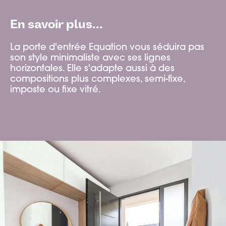
En savoir plus...
La porte d'entrée Equation vous séduira pas
son style minimaliste avec ses lignes
horizontales. Elle s'adapte aussi à des
compositions plus complexes, semi-fixe,
imposte ou fixe vitré.