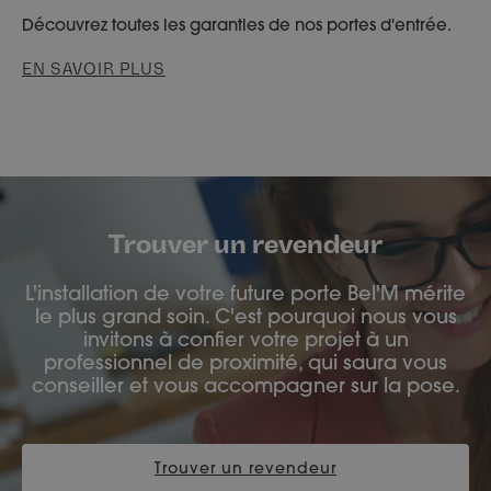
Découvrez toutes les garanties de nos portes d'entrée.
EN SAVOIR PLUS
Trouver un revendeur
L'installation de votre future porte Bel'M mérite
le plus grand soin. C'est pourquoi nous vous
invitons à confier votre projet à un
professionnel de proximité, qui saura vous
conseiller et vous accompagner sur la pose.
Trouver un revendeur