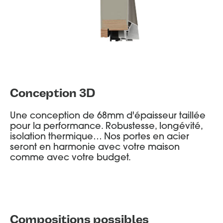
Conception 3D
Une conception de 68mm d'épaisseur taillée
pour la performance. Robustesse, longévité,
isolation thermique… Nos portes en acier
seront en harmonie avec votre maison
comme avec votre budget.
Compositions possibles