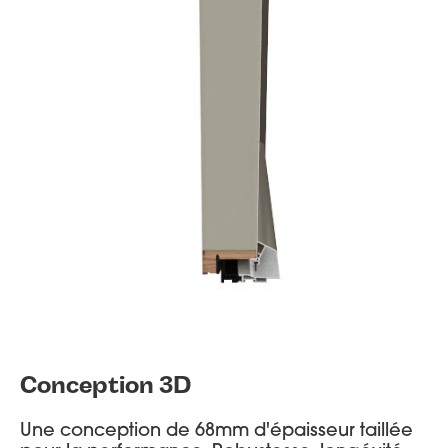
Conception 3D
Une conception de 68mm d'épaisseur taillée