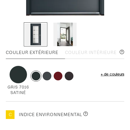
COULEUR EXTÉRIEURE
COULEUR INTÉRIEURE
+ de couleurs
GRIS 7016
SATINÉ
C
INDICE ENVIRONNEMENTAL