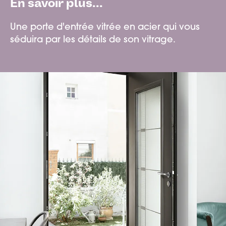
En savoir plus...
Une porte d'entrée vitrée en acier qui vous
séduira par les détails de son vitrage.