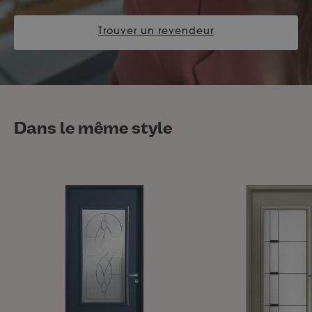
Trouver un revendeur
Dans le même style