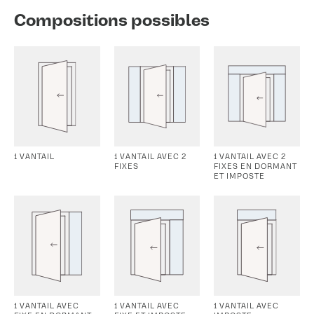
Compositions possibles
1 VANTAIL
1 VANTAIL AVEC 2
1 VANTAIL AVEC 2
FIXES
FIXES EN DORMANT
ET IMPOSTE
1 VANTAIL AVEC
1 VANTAIL AVEC
1 VANTAIL AVEC