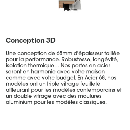
Conception 3D
Une conception de 68mm d'épaisseur taillée
pour la performance. Robustesse, longévité,
isolation thermique… Nos portes en acier
seront en harmonie avec votre maison
comme avec votre budget. En Acier 68, nos
modèles ont un triple vitrage feuilleté
affleurant pour les modèles contemporains et
un double vitrage avec des moulures
aluminium pour les modèles classiques.