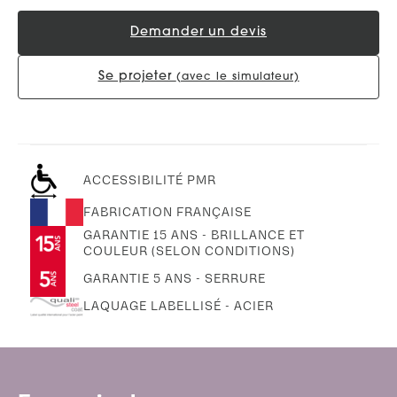
Demander un devis
Se projeter
(avec le simulateur)
ACCESSIBILITÉ PMR
FABRICATION FRANÇAISE
GARANTIE 15 ANS - BRILLANCE ET
COULEUR (SELON CONDITIONS)
GARANTIE 5 ANS - SERRURE
LAQUAGE LABELLISÉ - ACIER