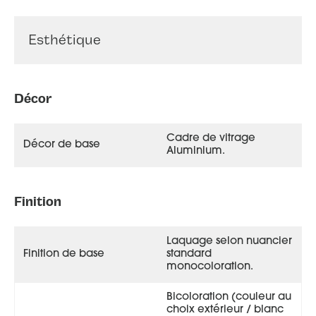
Esthétique
Décor
Cadre de vitrage
Décor de base
Aluminium.
Finition
Laquage selon nuancier
Finition de base
standard
monocoloration.
Bicoloration (couleur au
choix extérieur / blanc