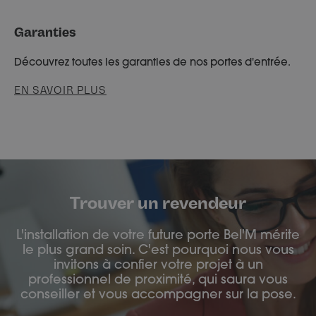
Garanties
Découvrez toutes les garanties de nos portes d'entrée.
EN SAVOIR PLUS
Trouver un revendeur
L'installation de votre future porte Bel'M mérite
le plus grand soin. C'est pourquoi nous vous
invitons à confier votre projet à un
professionnel de proximité, qui saura vous
conseiller et vous accompagner sur la pose.