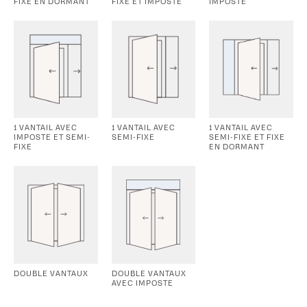
FIXE EN DORMANT
FIXE ET IMPOSTE
IMPOSTE
1 VANTAIL AVEC
1 VANTAIL AVEC
1 VANTAIL AVEC
IMPOSTE ET SEMI-
SEMI-FIXE
SEMI-FIXE ET FIXE
FIXE
EN DORMANT
DOUBLE VANTAUX
DOUBLE VANTAUX
AVEC IMPOSTE