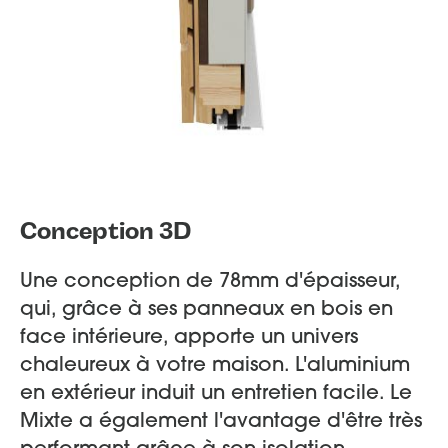
Conception 3D
Une conception de 78mm d'épaisseur,
qui, grâce à ses panneaux en bois en
face intérieure, apporte un univers
chaleureux à votre maison. L'aluminium
en extérieur induit un entretien facile. Le
Mixte a également l'avantage d'être très