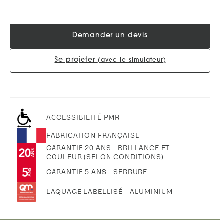
Demander un devis
Se projeter
(avec le simulateur)
ACCESSIBILITÉ PMR
FABRICATION FRANÇAISE
GARANTIE 20 ANS - BRILLANCE ET
COULEUR (SELON CONDITIONS)
GARANTIE 5 ANS - SERRURE
LAQUAGE LABELLISÉ - ALUMINIUM