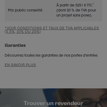
*
À partir de 5251 € TTC
Prix public conseillé
(dont 20 % de TVA pour
un projet sans pose).
*VOIR CONDITIONS ET TAUX DE TVA APPLICABLES
(5.5%, 10% OU 20%)
Garanties
Découvrez toutes les garanties de nos portes d'entrée.
EN SAVOIR PLUS
Trouver un revendeur