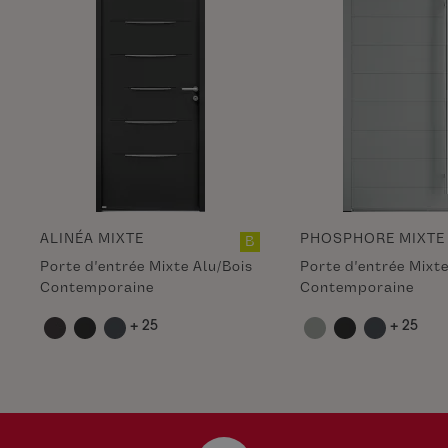
ALINÉA MIXTE
PHOSPHORE MIXTE
B
Porte d'entrée Mixte Alu/Bois
Porte d'entrée Mixte
Contemporaine
Contemporaine
+ 25
+ 25