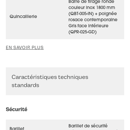
Barre de tirage ronde
couleur inox 1800 mm
(QBT-005-IN) + poignée
Quincaillerie
rosace contemporaine
Gris face intérieure
(QPR-025-GD)
EN SAVOIR PLUS
Caractéristiques techniques
standards
Sécurité
Barillet de sécurité
Barillet