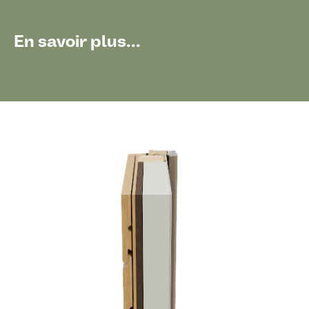
En savoir plus...