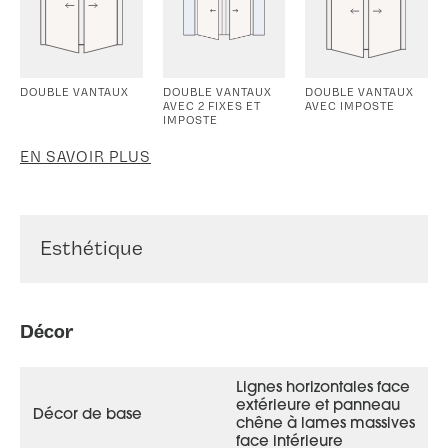
DOUBLE VANTAUX
DOUBLE VANTAUX
DOUBLE VANTAUX
AVEC 2 FIXES ET
AVEC IMPOSTE
IMPOSTE
EN SAVOIR PLUS
Esthétique
Décor
Lignes horizontales face
extérieure et panneau
Décor de base
chêne à lames massives
face intérieure