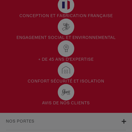
CONCEPTION ET FABRICATION FRANÇAISE
ENGAGEMENT SOCIAL ET ENVIRONNEMENTAL
+ DE 45 ANS D'EXPERTISE
CONFORT SÉCURITÉ ET ISOLATION
AVIS DE NOS CLIENTS
NOS PORTES