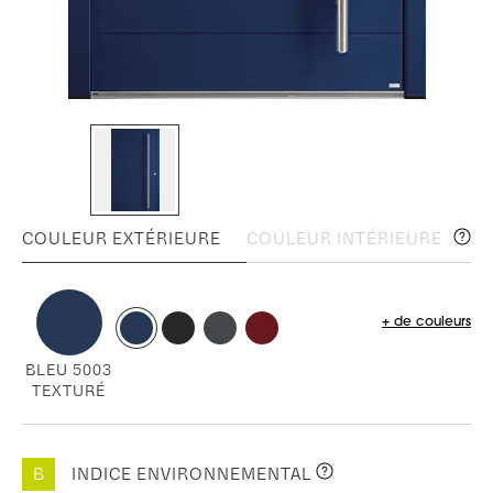
COULEUR EXTÉRIEURE
COULEUR INTÉRIEURE
+ de couleurs
BLEU 5003
TEXTURÉ
B
INDICE ENVIRONNEMENTAL