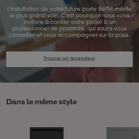
L'installation de votre future porte Bel'M mérite
le plus grand soin. C'est pourquoi nous vous
invitons à confier votre projet à un
professionnel de proximité, qui saura vous
conseiller et vous accompagner sur la pose.
Trouver un revendeur
Dans le même style