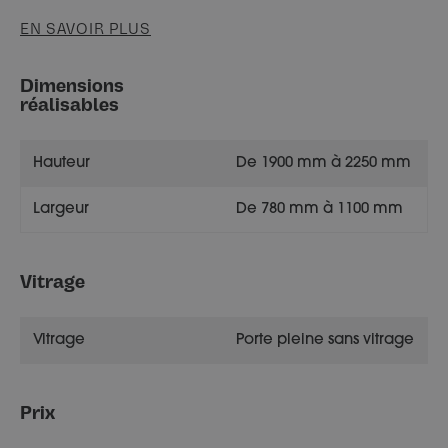
EN SAVOIR PLUS
Dimensions
réalisables
Hauteur
De 1900 mm à 2250 mm
Largeur
De 780 mm à 1100 mm
Vitrage
Vitrage
Porte pleine sans vitrage
Prix