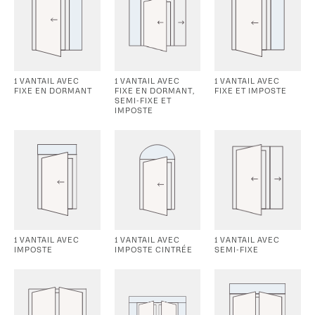
1 VANTAIL AVEC
1 VANTAIL AVEC
1 VANTAIL AVEC
FIXE EN DORMANT
FIXE EN DORMANT,
FIXE ET IMPOSTE
SEMI-FIXE ET
IMPOSTE
1 VANTAIL AVEC
1 VANTAIL AVEC
1 VANTAIL AVEC
IMPOSTE
IMPOSTE CINTRÉE
SEMI-FIXE