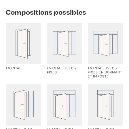
Compositions possibles
1 VANTAIL
1 VANTAIL AVEC 2
1 VANTAIL AVEC 2
FIXES
FIXES EN DORMANT
ET IMPOSTE