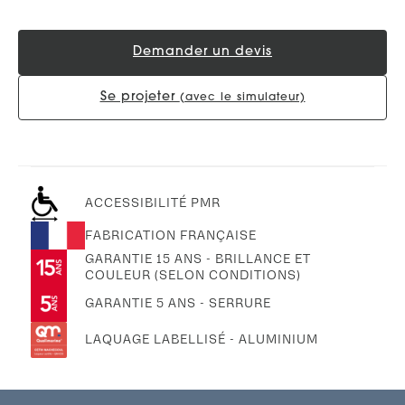
Demander un devis
Se projeter
(avec le simulateur)
ACCESSIBILITÉ PMR
FABRICATION FRANÇAISE
GARANTIE 15 ANS - BRILLANCE ET
COULEUR (SELON CONDITIONS)
GARANTIE 5 ANS - SERRURE
LAQUAGE LABELLISÉ - ALUMINIUM