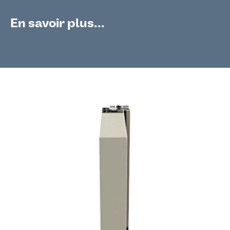
En savoir plus...