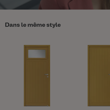
Dans le même style