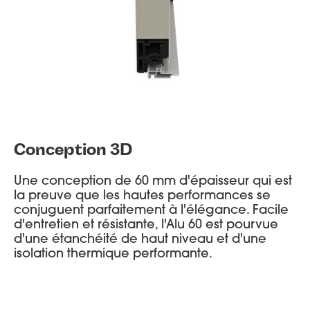
Conception 3D
Une conception de 60 mm d'épaisseur qui est
la preuve que les hautes performances se
conjuguent parfaitement à l'élégance. Facile
d'entretien et résistante, l'Alu 60 est pourvue
d'une étanchéité de haut niveau et d'une
isolation thermique performante.