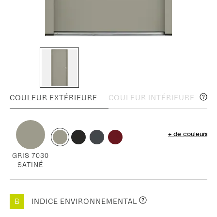
COULEUR EXTÉRIEURE
COULEUR INTÉRIEURE
+ de couleurs
GRIS 7030
SATINÉ
B
INDICE ENVIRONNEMENTAL