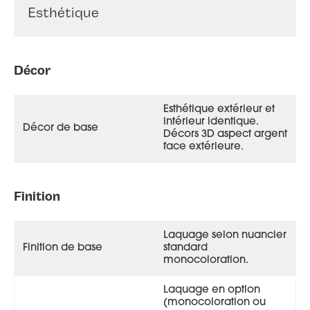
Esthétique
Décor
Esthétique extérieur et
intérieur identique.
Décor de base
Décors 3D aspect argent
face extérieure.
Finition
Laquage selon nuancier
Finition de base
standard
monocoloration.
Laquage en option
(monocoloration ou