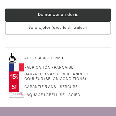
Demander un devis
Se projeter
(avec le simulateur)
ACCESSIBILITÉ PMR
FABRICATION FRANÇAISE
GARANTIE 15 ANS - BRILLANCE ET
COULEUR (SELON CONDITIONS)
GARANTIE 5 ANS - SERRURE
LAQUAGE LABELLISÉ - ACIER