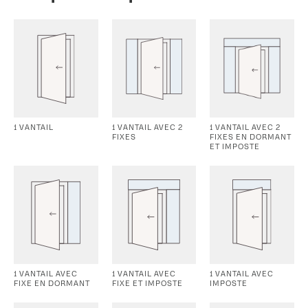
1 VANTAIL
1 VANTAIL AVEC 2
1 VANTAIL AVEC 2
FIXES
FIXES EN DORMANT
ET IMPOSTE
1 VANTAIL AVEC
1 VANTAIL AVEC
1 VANTAIL AVEC
FIXE EN DORMANT
FIXE ET IMPOSTE
IMPOSTE