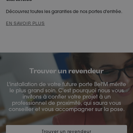
Découvrez toutes les garanties de nos portes d'entrée.
EN SAVOIR PLUS
Trouver un revendeur
L'installation de votre future porte Bel'M mérite
le plus grand soin. C'est pourquoi nous vous
invitons à confier votre projet à un
professionnel de proximité, qui saura vous
conseiller et vous accompagner sur la pose.
Trouver un revendeur