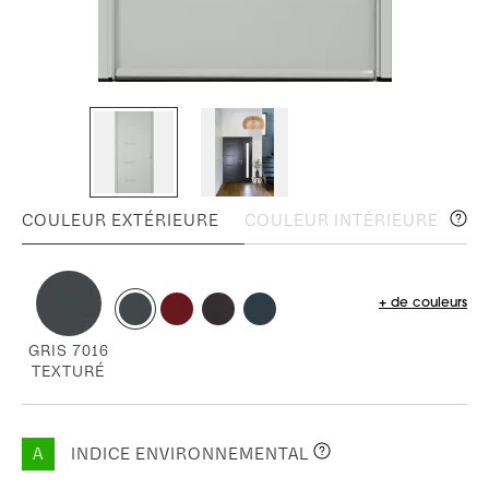
COULEUR EXTÉRIEURE
COULEUR INTÉRIEURE
+ de couleurs
GRIS 7016
TEXTURÉ
A
INDICE ENVIRONNEMENTAL