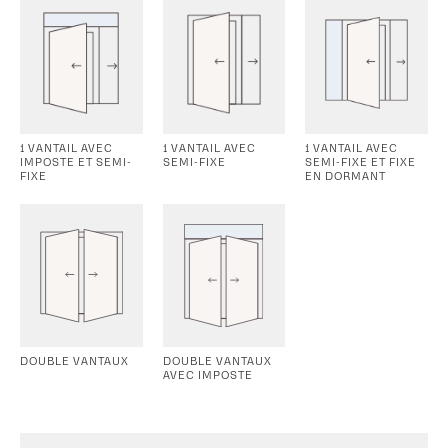
1 VANTAIL AVEC
1 VANTAIL AVEC
1 VANTAIL AVEC
IMPOSTE ET SEMI-
SEMI-FIXE
SEMI-FIXE ET FIXE
FIXE
EN DORMANT
DOUBLE VANTAUX
DOUBLE VANTAUX
AVEC IMPOSTE