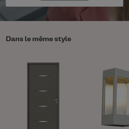
Dans le même style