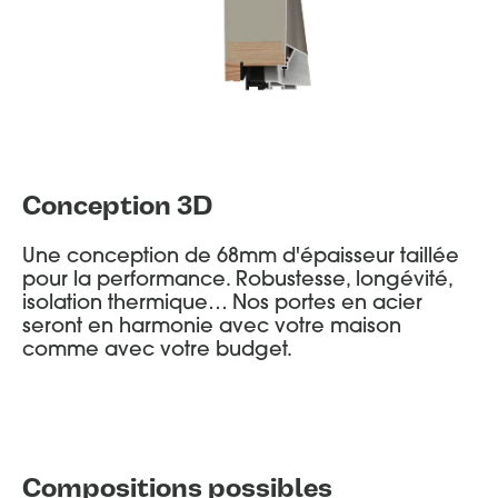
Conception 3D
Une conception de 68mm d'épaisseur taillée
pour la performance. Robustesse, longévité,
isolation thermique… Nos portes en acier
seront en harmonie avec votre maison
comme avec votre budget.
Compositions possibles