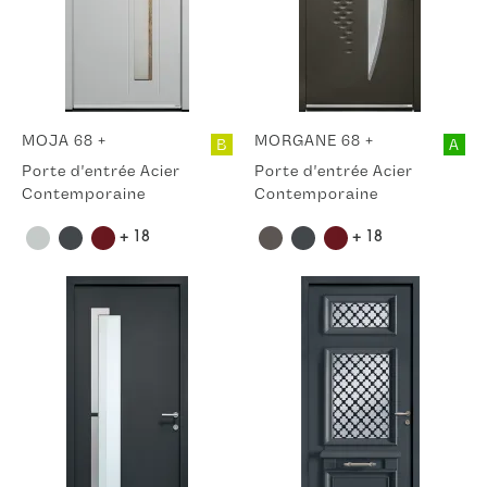
MOJA 68 +
MORGANE 68 +
B
A
Porte d'entrée Acier
Porte d'entrée Acier
Contemporaine
Contemporaine
+ 18
+ 18