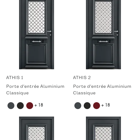
ATHIS 1
ATHIS 2
Porte d'entrée Aluminium
Porte d'entrée Aluminium
Classique
Classique
+ 18
+ 18