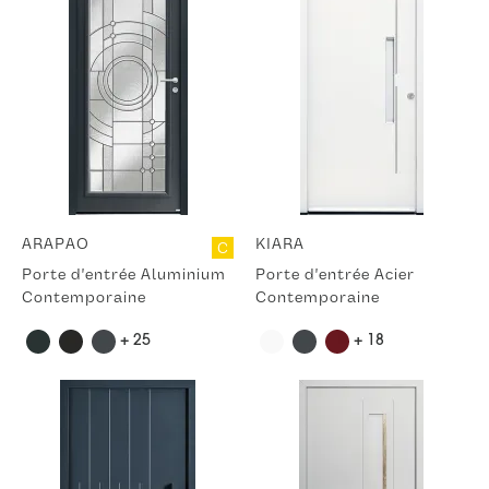
ARAPAO
KIARA
C
Porte d'entrée Aluminium
Porte d'entrée Acier
Contemporaine
Contemporaine
+ 25
+ 18