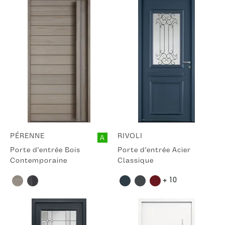
PÉRENNE
RIVOLI
A
Porte d'entrée Bois
Porte d'entrée Acier
Contemporaine
Classique
+ 10