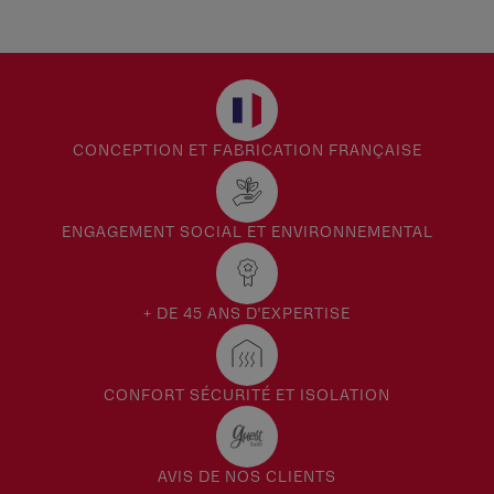
TYPE
Luminaire de porte d’entrée
Porte d’entrée
CONCEPTION ET FABRICATION FRANÇAISE
ENGAGEMENT SOCIAL ET ENVIRONNEMENTAL
+ DE 45 ANS D'EXPERTISE
CONFORT SÉCURITÉ ET ISOLATION
AVIS DE NOS CLIENTS