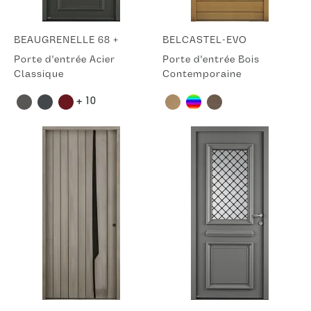
BEAUGRENELLE 68 +
BELCASTEL-EVO
Porte d'entrée Acier
Porte d'entrée Bois
Classique
Contemporaine
+ 10