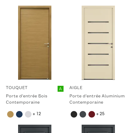
TOUQUET
AIGLE
A
Porte d'entrée Bois
Porte d'entrée Aluminium
Contemporaine
Contemporaine
+ 12
+ 25