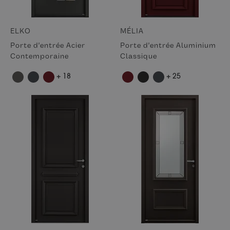
ELKO
MÉLIA
Porte d'entrée Acier
Porte d'entrée Aluminium
Contemporaine
Classique
+ 18
+ 25