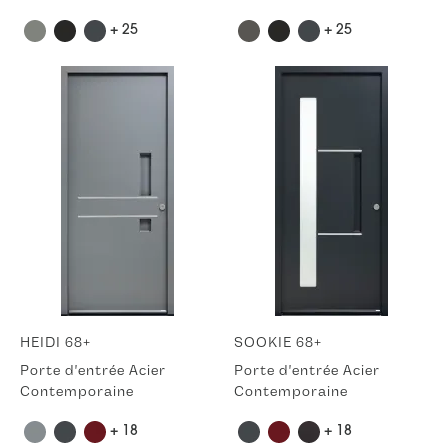
+ 25
+ 25
HEIDI 68+
SOOKIE 68+
Porte d'entrée Acier
Porte d'entrée Acier
Contemporaine
Contemporaine
+ 18
+ 18