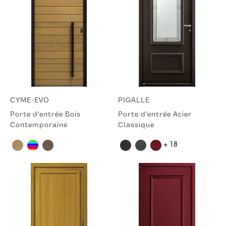
CYME-EVO
PIGALLE
Porte d'entrée Bois
Porte d'entrée Acier
Contemporaine
Classique
+ 18