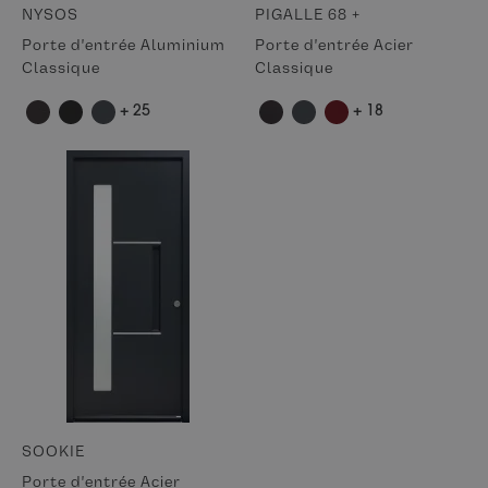
NYSOS
PIGALLE 68 +
Porte d'entrée Aluminium
Porte d'entrée Acier
Classique
Classique
+ 25
+ 18
SOOKIE
Porte d'entrée Acier