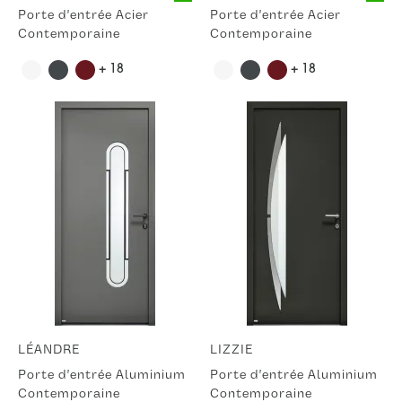
Porte d'entrée Acier
Porte d'entrée Acier
Contemporaine
Contemporaine
+ 18
+ 18
LÉANDRE
LIZZIE
Porte d'entrée Aluminium
Porte d'entrée Aluminium
Contemporaine
Contemporaine