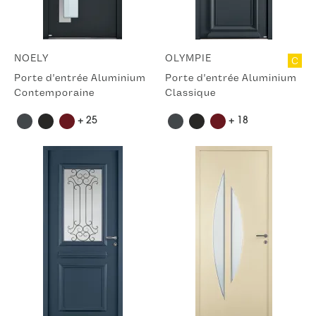
NOELY
OLYMPIE
C
Porte d'entrée Aluminium
Porte d'entrée Aluminium
Contemporaine
Classique
+ 25
+ 18