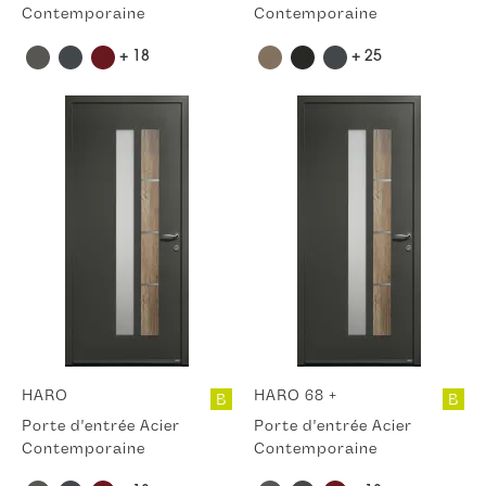
Contemporaine
Contemporaine
+ 18
+ 25
HARO
HARO 68 +
B
B
Porte d'entrée Acier
Porte d'entrée Acier
Contemporaine
Contemporaine