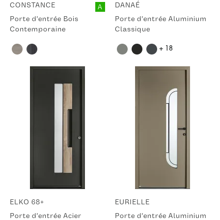
CONSTANCE
DANAÉ
A
Porte d'entrée Bois
Porte d'entrée Aluminium
Contemporaine
Classique
+ 18
ELKO 68+
EURIELLE
Porte d'entrée Acier
Porte d'entrée Aluminium