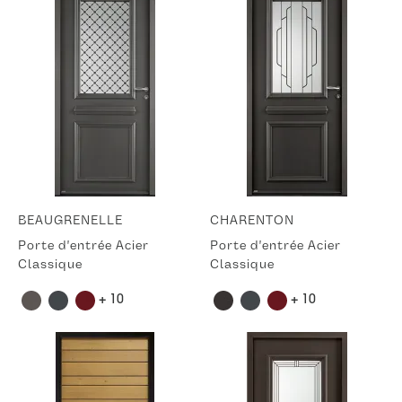
BEAUGRENELLE
CHARENTON
Porte d'entrée Acier
Porte d'entrée Acier
Classique
Classique
+ 10
+ 10