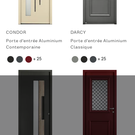
CONDOR
DARCY
Porte d'entrée Aluminium
Porte d'entrée Aluminium
Contemporaine
Classique
+ 25
+ 25