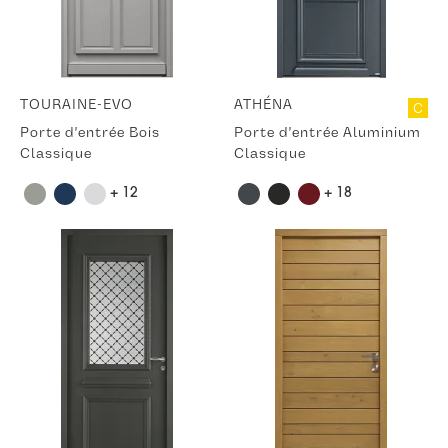
TOURAINE-EVO
ATHÉNA
C
Porte d'entrée Bois
Porte d'entrée Aluminium
Classique
Classique
+ 12
+ 18