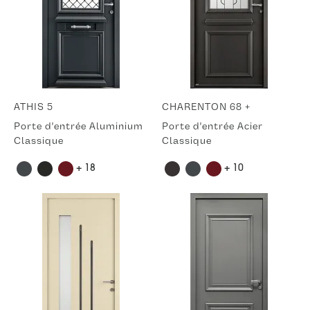
ATHIS 5
CHARENTON 68 +
Porte d'entrée Aluminium
Porte d'entrée Acier
Classique
Classique
+ 18
+ 10