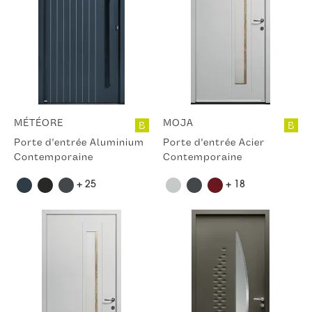
MÉTÉORE
MOJA
B
B
Porte d'entrée Aluminium
Porte d'entrée Acier
Contemporaine
Contemporaine
+ 25
+ 18