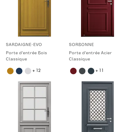
SARDAIGNE-EVO
SORBONNE
Porte d'entrée Bois
Porte d'entrée Acier
Classique
Classique
+ 12
+ 11