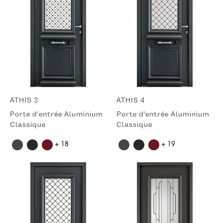
ATHIS 3
ATHIS 4
Porte d'entrée Aluminium
Porte d'entrée Aluminium
Classique
Classique
+ 18
+ 19