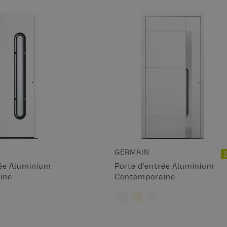
GERMAIN
rée Aluminium
Porte d'entrée Aluminium
ine
Contemporaine