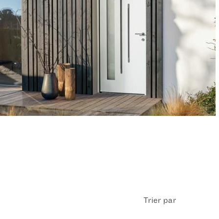
Trier par