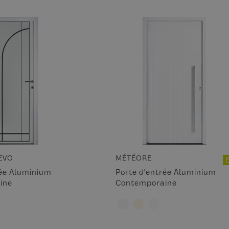
EVO
MÉTÉORE
rée Aluminium
Porte d'entrée Aluminium
ine
Contemporaine