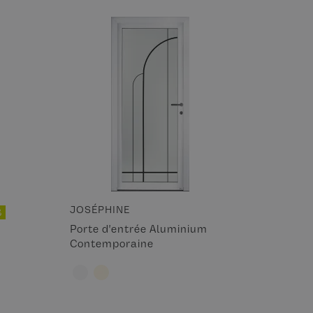
JOSÉPHINE
B
Porte d'entrée Aluminium
Contemporaine