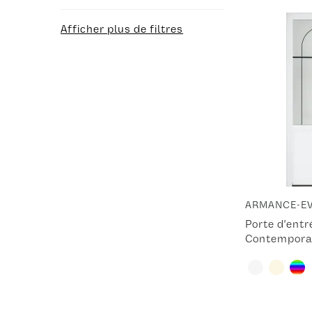
Afficher plus de filtres
ARMANCE-E
Porte d'ent
Contempora