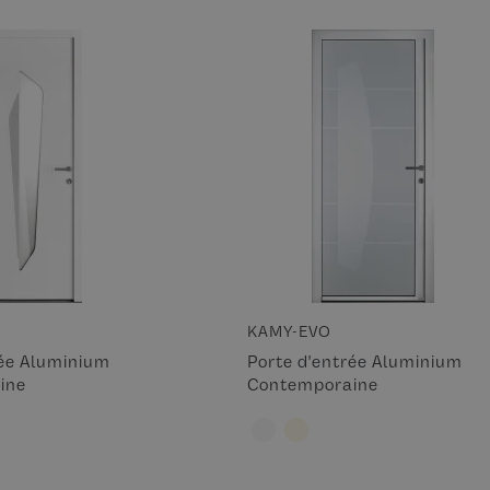
KAMY-EVO
rée Aluminium
Porte d'entrée Aluminium
ine
Contemporaine