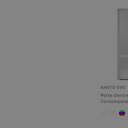
KANTO-EVO
Porte d'ent
Contempora