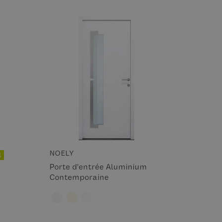
NOELY
B
Porte d'entrée Aluminium
Contemporaine