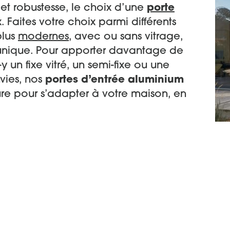
 et robustesse, le choix d’une
porte
. Faites votre choix parmi différents
plus
modernes
, avec ou sans vitrage,
unique. Pour apporter davantage de
y un fixe vitré, un semi-fixe ou une
vies, nos
portes d’entrée aluminium
re pour s’adapter à votre maison, en