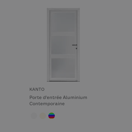
KANTO
Porte d'entrée Aluminium
Contemporaine