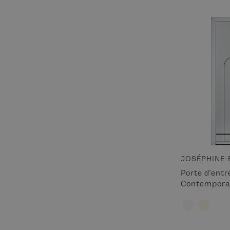
JOSÉPHINE-
Porte d'ent
Contempora