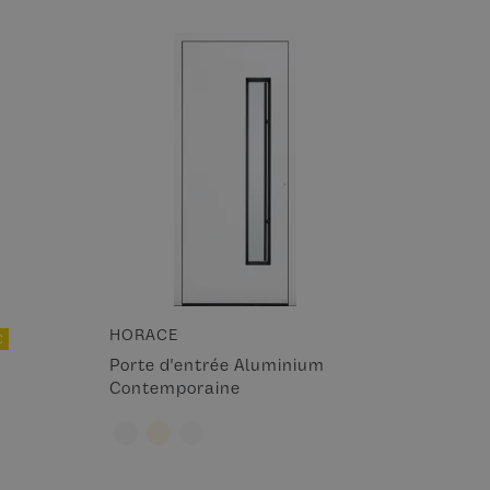
HORACE
C
Porte d'entrée Aluminium
Contemporaine