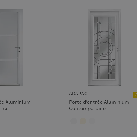
ARAPAO
rée Aluminium
Porte d'entrée Aluminium
ine
Contemporaine