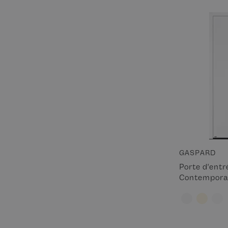
GASPARD
Porte d'ent
Contempora